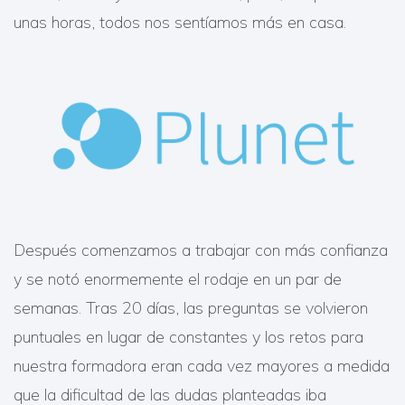
unas horas, todos nos sentíamos más en casa.
Después comenzamos a trabajar con más confianza
y se notó enormemente el rodaje en un par de
semanas. Tras 20 días, las preguntas se volvieron
puntuales en lugar de constantes y los retos para
nuestra formadora eran cada vez mayores a medida
que la dificultad de las dudas planteadas iba