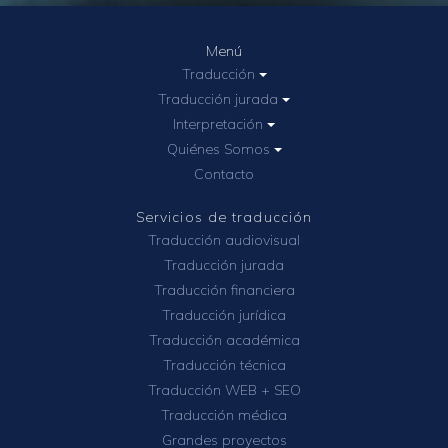
Menú
Traducción
Traducción jurada
Interpretación
Quiénes Somos
Contacto
Servicios de traducción
Traducción audiovisual
Traducción jurada
Traducción financiera
Traducción jurídica
Traducción académica
Traducción técnica
Traducción WEB + SEO
Traducción médica
Grandes proyectos