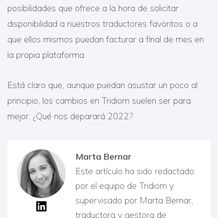
posibilidades que ofrece a la hora de solicitar
disponibilidad a nuestros traductores favoritos o a
que ellos mismos puedan facturar a final de mes en
la propia plataforma.
Está claro que, aunque puedan asustar un poco al
principio, los cambios en Tridiom suelen ser para
mejor. ¿Qué nos deparará 2022?
Marta Bernar
Este artículo ha sido redactado
por el equipo de Tridiom y
supervisado por Marta Bernar,
traductora y gestora de