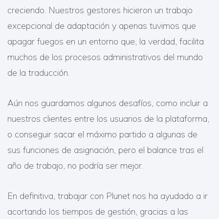
creciendo. Nuestros gestores hicieron un trabajo
excepcional de adaptación y apenas tuvimos que
apagar fuegos en un entorno que, la verdad, facilita
muchos de los procesos administrativos del mundo
de la traducción.
Aún nos guardamos algunos desafíos, como incluir a
nuestros clientes entre los usuarios de la plataforma,
o conseguir sacar el máximo partido a algunas de
sus funciones de asignación, pero el balance tras el
año de trabajo, no podría ser mejor.
En definitiva, trabajar con Plunet nos ha ayudado a ir
acortando los tiempos de gestión, gracias a las