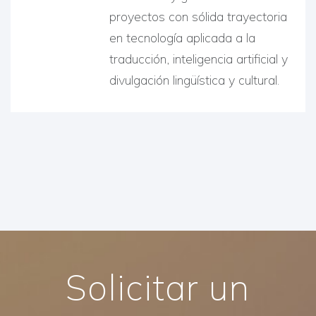
proyectos con sólida trayectoria
en tecnología aplicada a la
traducción, inteligencia artificial y
divulgación lingüística y cultural.
Solicitar un