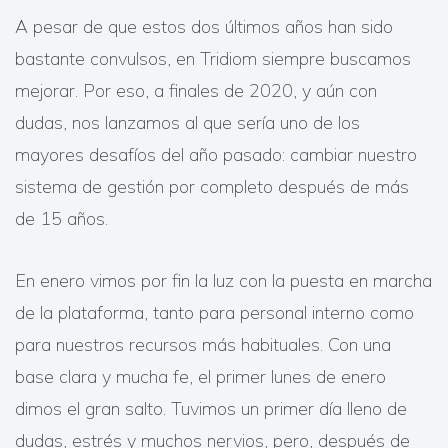
A pesar de que estos dos últimos años han sido
bastante convulsos, en Tridiom siempre buscamos
mejorar. Por eso, a finales de 2020, y aún con
dudas, nos lanzamos al que sería uno de los
mayores desafíos del año pasado: cambiar nuestro
sistema de gestión por completo después de más
de 15 años.
En enero vimos por fin la luz con la puesta en marcha
de la plataforma, tanto para personal interno como
para nuestros recursos más habituales. Con una
base clara y mucha fe, el primer lunes de enero
dimos el gran salto. Tuvimos un primer día lleno de
dudas, estrés y muchos nervios, pero, después de