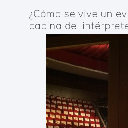
¿Cómo se vive un ev
cabina del intérpret