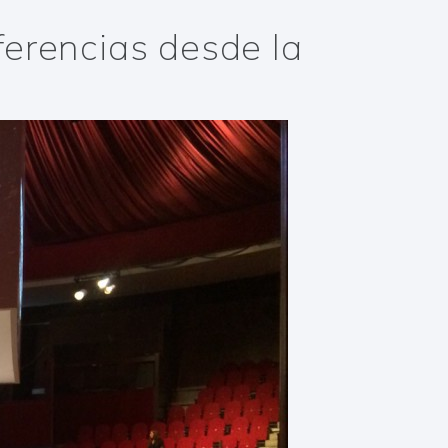
ferencias desde la