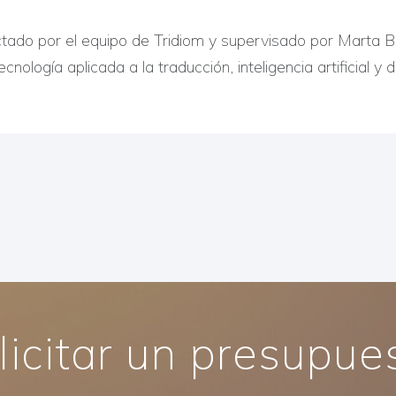
actado por el equipo de Tridiom y supervisado por Marta 
cnología aplicada a la traducción, inteligencia artificial y di
licitar un presupue