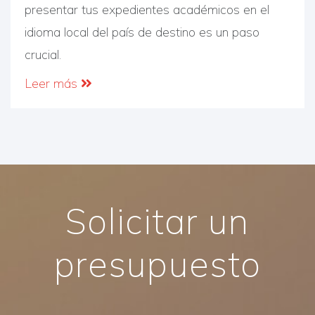
presentar tus expedientes académicos en el
idioma local del país de destino es un paso
crucial.
Leer más
Solicitar un
presupuesto