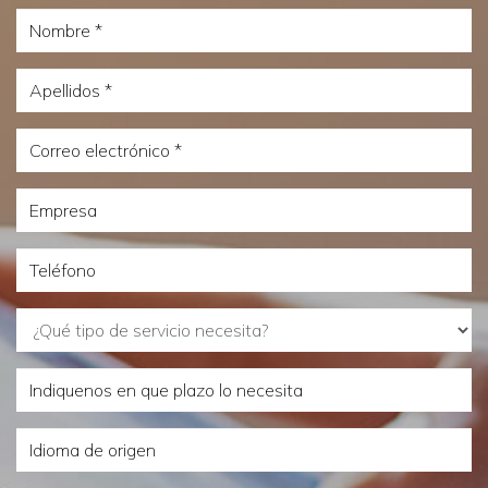
Nombre
Apellidos
Correo
electrónico
Empresa
Teléfono
¿Qué
tipo
Indiquenos
de
en
servicio
Idioma
que
necesita?
de
plazo