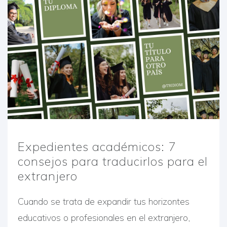
Expedientes académicos: 7
consejos para traducirlos para el
extranjero
Cuando se trata de expandir tus horizontes
educativos o profesionales en el extranjero,