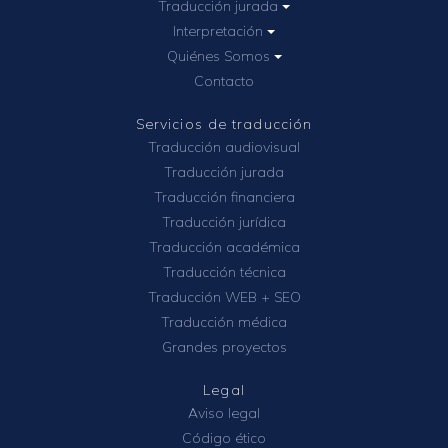
Traducción jurada
Interpretación
Quiénes Somos
Contacto
Servicios de traducción
Traducción audiovisual
Traducción jurada
Traducción financiera
Traducción jurídica
Traducción académica
Traducción técnica
Traducción WEB + SEO
Traducción médica
Grandes proyectos
Legal
Aviso legal
Código ético