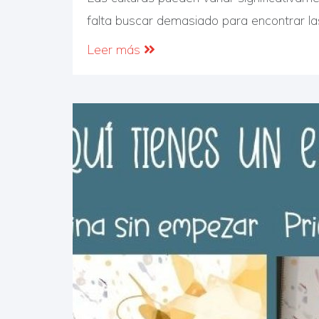
falta buscar demasiado para encontrar las
Leer más