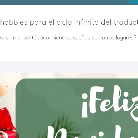
hobbies para el ciclo infinito del traduc
do un manual técnico mientras sueñas con otros lugares?