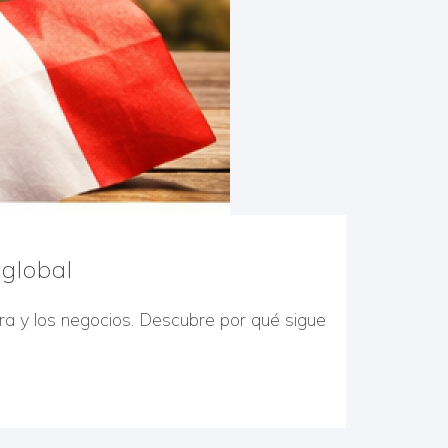
 global
ura y los negocios. Descubre por qué sigue