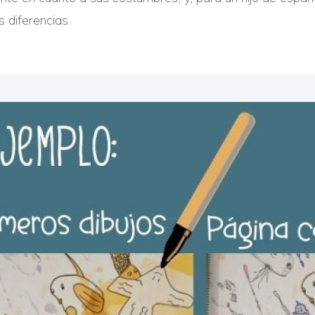
 diferencias.