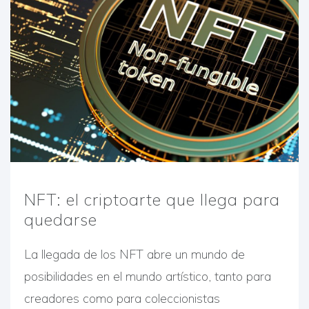
NFT: el criptoarte que llega para
quedarse
La llegada de los NFT abre un mundo de
posibilidades en el mundo artístico, tanto para
creadores como para coleccionistas