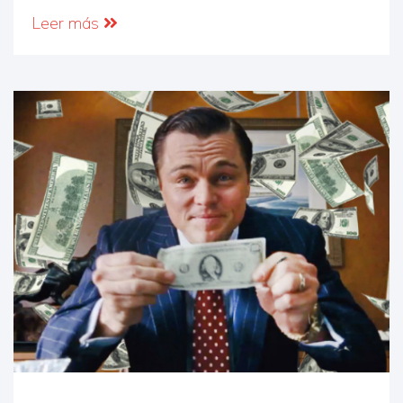
Leer más