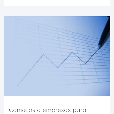
Consejos a empresas para