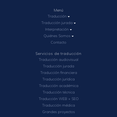
Menú
Traducción
Traducción jurada
Interpretación
Quiénes Somos
Contacto
Servicios de traducción
Traducción audiovisual
Traducción jurada
Traducción financiera
Traducción jurídica
Traducción académica
Traducción técnica
Traducción WEB + SEO
Traducción médica
Grandes proyectos