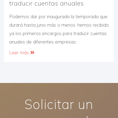
traducir cuentas anuales
Podemos dar por inaugurada la temporada que
durará hasta junio más o menos: hemos recibido
ya los primeros encargos para traducir cuentas
anuales de diferentes empresas.
Leer más
Solicitar un