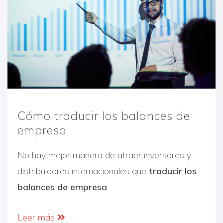
Cómo traducir los balances de
empresa
No hay mejor manera de atraer inversores y
distribuidores internacionales que
traducir los
balances de empresa
.
Leer más