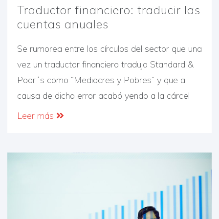
Traductor financiero: traducir las
cuentas anuales
Se rumorea entre los círculos del sector que una
vez un traductor financiero tradujo Standard &
Poor´s como “Mediocres y Pobres” y que a
causa de dicho error acabó yendo a la cárcel
Leer más