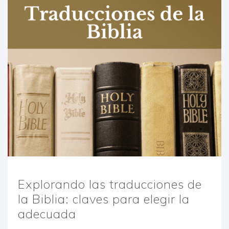
Explorando las traducciones de
la Biblia: claves para elegir la
adecuada