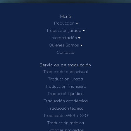
Menú
Traducción
Traducción jurada
Interpretación
Quiénes Somos
Contacto
Servicios de traducción
Traducción audiovisual
Traducción jurada
Traducción financiera
Traducción jurídica
Traducción académica
Traducción técnica
Traducción WEB + SEO
Traducción médica
Grandes proyectos