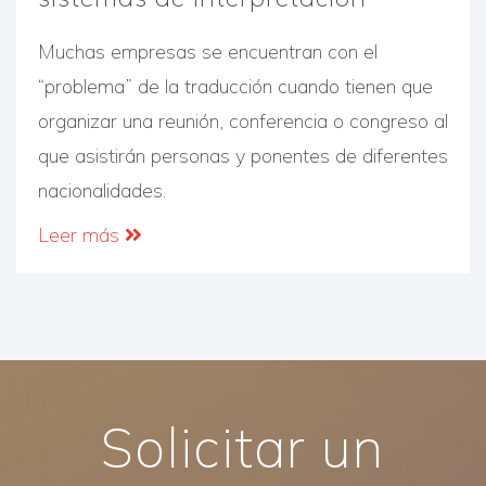
Muchas empresas se encuentran con el
“problema” de la traducción cuando tienen que
organizar una reunión, conferencia o congreso al
que asistirán personas y ponentes de diferentes
nacionalidades.
Leer más
Solicitar un