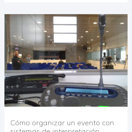
Cómo organizar un evento con
sistemas de interpretación