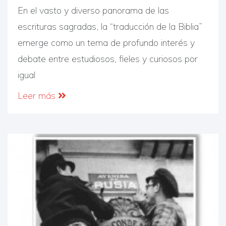
En el vasto y diverso panorama de las
escrituras sagradas, la “traducción de la Biblia”
emerge como un tema de profundo interés y
debate entre estudiosos, fieles y curiosos por
igual
Leer más