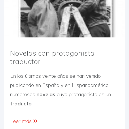
Novelas con protagonista
traductor
En los últimos veinte años se han venido
publicando en España y en Hispanoamérica
numerosas
novelas
cuyo protagonista es un
traducto
Leer más