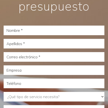
presupuesto
Nombre
Apellidos
Correo
electrónico
Empresa
Teléfono
¿Qué
tipo