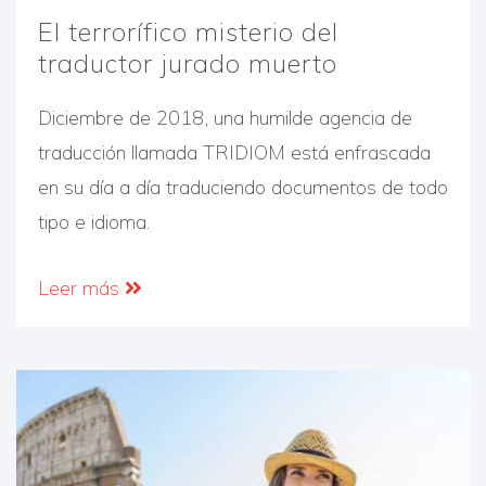
El terrorífico misterio del
traductor jurado muerto
Diciembre de 2018, una humilde agencia de
traducción llamada TRIDIOM está enfrascada
en su día a día traduciendo documentos de todo
tipo e idioma.
Leer más