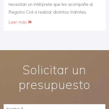
necesitan un intérprete que les acompañe al
Registro Civil a realizar distintos trámites.
Leer más
Solicitar un
presupuesto
Nombre