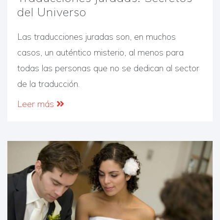
del Universo
Las traducciones juradas son, en muchos
casos, un auténtico misterio, al menos para
todas las personas que no se dedican al sector
de la traducción.
Leer más