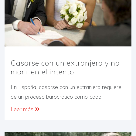
Casarse con un extranjero y no
morir en el intento
En España, casarse con un extranjero requiere
de un proceso burocrático complicado.
Leer más