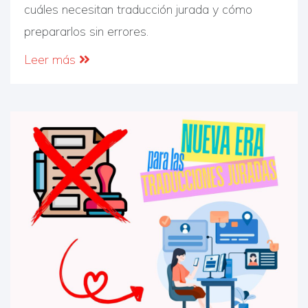
cuáles necesitan traducción jurada y cómo
prepararlos sin errores.
Leer más