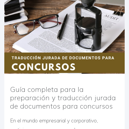
Guía completa para la
preparación y traducción jurada
de documentos para concursos
En el mundo empresarial y corporativo,