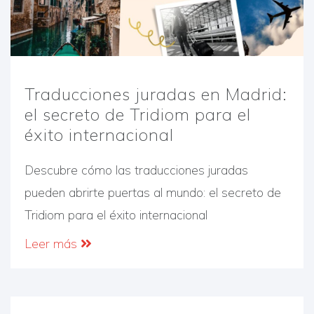
Traducciones juradas en Madrid:
el secreto de Tridiom para el
éxito internacional
Descubre cómo las traducciones juradas
pueden abrirte puertas al mundo: el secreto de
Tridiom para el éxito internacional
Leer más