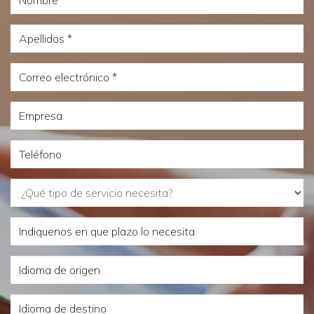
Apellidos
Correo
electrónico
Empresa
Teléfono
¿Qué
tipo
Indiquenos
de
en
servicio
Idioma
que
necesita?
de
plazo
Idioma
origen
lo