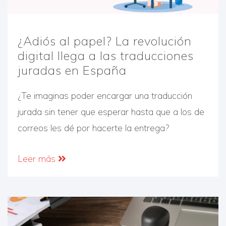
¿Adiós al papel? La revolución
digital llega a las traducciones
juradas en España
¿Te imaginas poder encargar una traducción
jurada sin tener que esperar hasta que a los de
correos les dé por hacerte la entrega?
Leer más