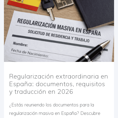
Regularización extraordinaria en
España: documentos, requisitos
y traducción en 2026
¿Estás reuniendo los documentos para la
regularización masiva en España? Descubre