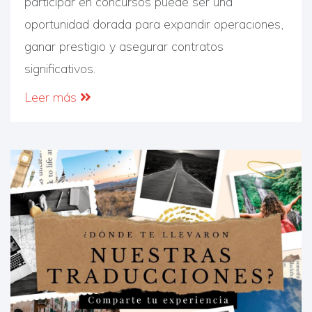
participar en concursos puede ser una
oportunidad dorada para expandir operaciones,
ganar prestigio y asegurar contratos
significativos.
Leer más