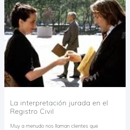
La interpretación jurada en el
Registro Civil
Muy a menudo nos llaman clientes que