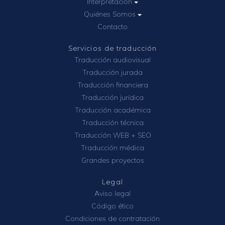
Interpretación
Quiénes Somos
Contacto
Servicios de traducción
Traducción audiovisual
Traducción jurada
Traducción financiera
Traducción jurídica
Traducción académica
Traducción técnica
Traducción WEB + SEO
Traducción médica
Grandes proyectos
Legal
Aviso legal
Código ético
Condiciones de contratación