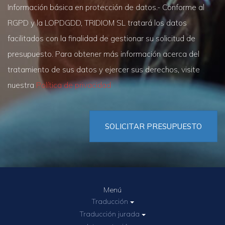
Información básica en protección de datos.- Conforme al
RGPD y la LOPDGDD, TRIDIOM SL tratará los datos
facilitados con la finalidad de gestionar su solicitud de
presupuesto. Para obtener más información acerca del
tratamiento de sus datos y ejercer sus derechos, visite
nuestra
Política de privacidad
SOLICITAR PRESUPUESTO
Menú
Traducción
Traducción jurada