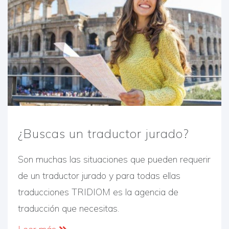
¿Buscas un traductor jurado?
Son muchas las situaciones que pueden requerir
de un traductor jurado y para todas ellas
traducciones TRIDIOM es la agencia de
traducción que necesitas.