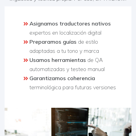
Asignamos traductores nativos
expertos en localización digital
Preparamos guías
de estilo
adaptadas a tu tono y marca
Usamos herramientas
de QA
automatizadas y testeo manual
Garantizamos coherencia
terminológica para futuras versiones