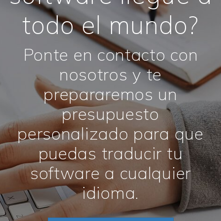
todo el mundo?
Ponte en contacto con
nosotros y te
prepararemos un
presupuesto
personalizado para que
puedas traducir tu
software a cualquier
idioma.