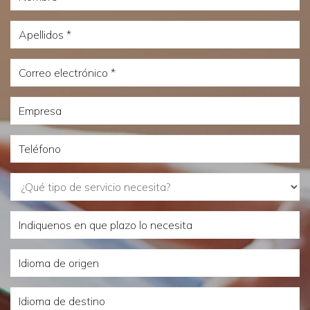
Apellidos
Correo
electrónico
Empresa
Teléfono
¿Qué
tipo
Indiquenos
de
en
servicio
Idioma
que
necesita?
de
plazo
Idioma
origen
lo