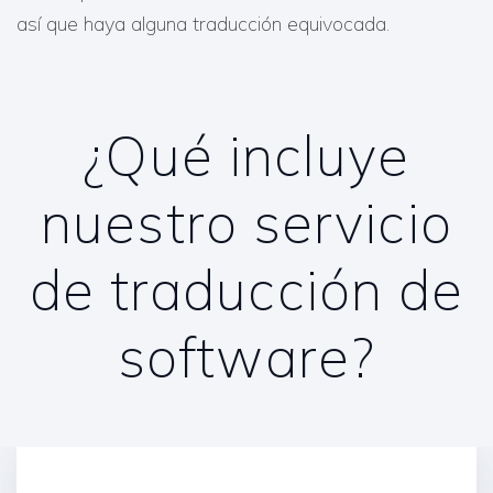
así que haya alguna traducción equivocada.
¿Qué incluye
nuestro servicio
de traducción de
software?