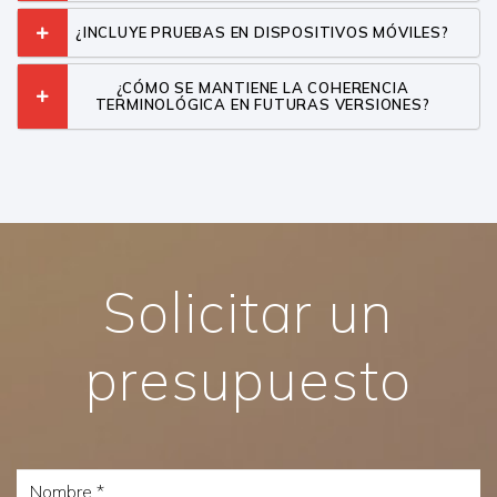
¿INCLUYE PRUEBAS EN DISPOSITIVOS MÓVILES?
¿CÓMO SE MANTIENE LA COHERENCIA
TERMINOLÓGICA EN FUTURAS VERSIONES?
Solicitar un
presupuesto
Nombre