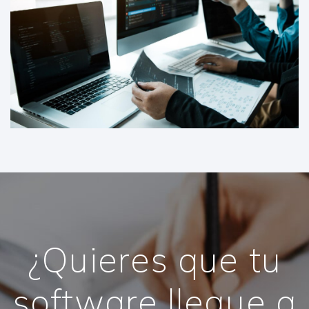
¿Quieres que tu
software llegue a