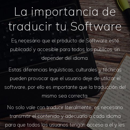
La importancia de
traducir tu Software
Es necesario que el producto de Software esté
publicado y accesible para todos los públicos sin
depender del idioma.
Estas diferencias lingüísticas, culturales y técnicas
pueden provocar que el usuario deje de utilizar el
software, por ello es importante que la traducción del
mismo sea correcta.
No solo vale con traducir literalmente, es necesario
transmitir el contenido y adecuarlo a cada idioma
para que todos los usuarios tengan acceso a el y les