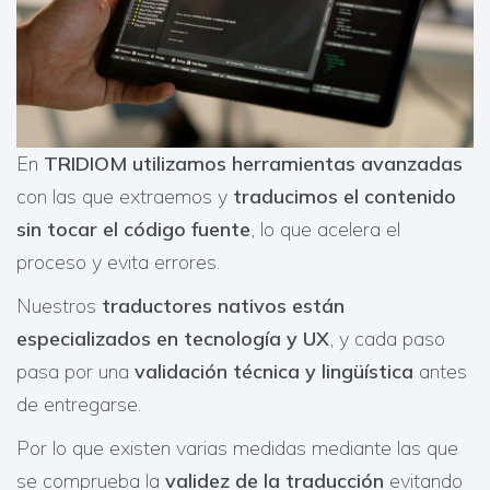
En
TRIDIOM utilizamos herramientas avanzadas
con las que extraemos y
traducimos el contenido
sin tocar el código fuente
, lo que acelera el
proceso y evita errores.
Nuestros
traductores nativos están
especializados en tecnología y UX
, y cada paso
pasa por una
validación técnica y lingüística
antes
de entregarse.
Por lo que existen varias medidas mediante las que
se comprueba la
validez de la traducción
evitando