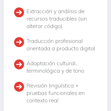
Extracción y análisis de
recursos traducibles (sin
alterar código)
Traducción profesional
orientada a producto digital
Adaptación cultural,
terminológica y de tono
Revisión lingüística +
pruebas funcionales en
contexto real