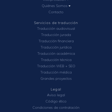
Quiénes Somos
Contacto
Servicios de traducción
Traducción audiovisual
Traducción jurada
Traducción financiera
Traducción jurídica
Traducción académica
Traducción técnica
Traducción WEB + SEO
Traducción médica
Grandes proyectos
Legal
Aviso legal
Código ético
Condiciones de contratación