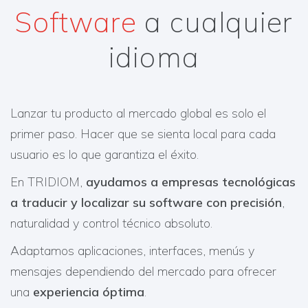
Software
a cualquier
idioma
Lanzar tu producto al mercado global es solo el
primer paso. Hacer que se sienta local para cada
usuario es lo que garantiza el éxito.
En TRIDIOM,
ayudamos a empresas tecnológicas
a traducir y localizar su software con precisión
,
naturalidad y control técnico absoluto.
Adaptamos aplicaciones, interfaces, menús y
mensajes dependiendo del mercado para ofrecer
una
experiencia óptima
.