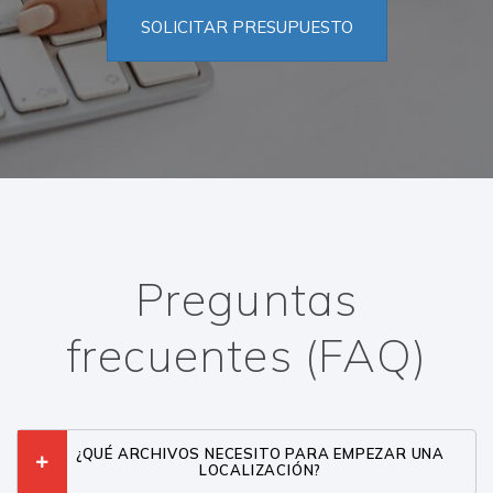
SOLICITAR PRESUPUESTO
Preguntas
frecuentes (FAQ)
¿QUÉ ARCHIVOS NECESITO PARA EMPEZAR UNA
LOCALIZACIÓN?