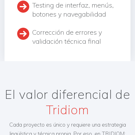
Testing de interfaz, menús,
botones y navegabilidad
Corrección de errores y
validación técnica final
El valor diferencial de
Tridiom
Cada proyecto es único y requiere una estrategia
lingüística y técnica propia. Por eso, en TRIDIOM: