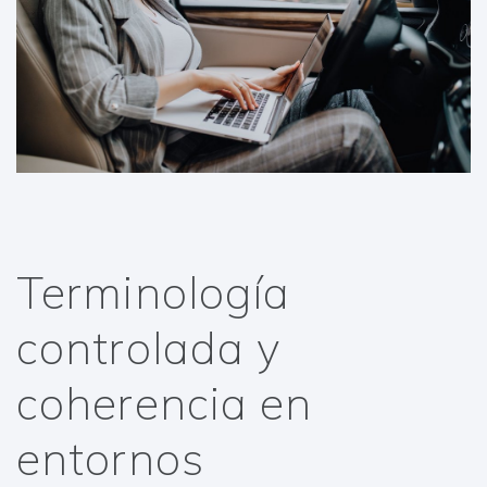
Terminología
controlada y
coherencia en
entornos