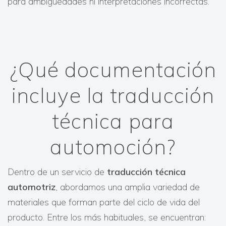
para ambigüedades ni interpretaciones incorrectas.
¿Qué documentación
incluye la traducción
técnica para
automoción?
Dentro de un servicio de
traducción técnica
automotriz
, abordamos una amplia variedad de
materiales que forman parte del ciclo de vida del
producto. Entre los más habituales, se encuentran: