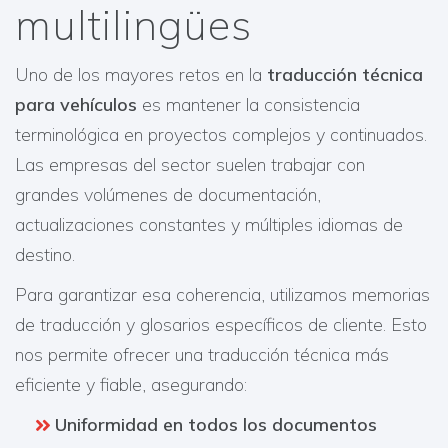
multilingües
Uno de los mayores retos en la
traducción técnica
para vehículos
es mantener la consistencia
terminológica en proyectos complejos y continuados.
Las empresas del sector suelen trabajar con
grandes volúmenes de documentación,
actualizaciones constantes y múltiples idiomas de
destino.
Para garantizar esa coherencia, utilizamos memorias
de traducción y glosarios específicos de cliente. Esto
nos permite ofrecer una traducción técnica más
eficiente y fiable, asegurando:
Uniformidad en todos los documentos