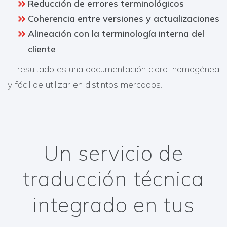
Reducción de errores terminológicos
Coherencia entre versiones y actualizaciones
Alineación con la terminología interna del
cliente
El resultado es una documentación clara, homogénea
y fácil de utilizar en distintos mercados.
Un servicio de
traducción técnica
integrado en tus