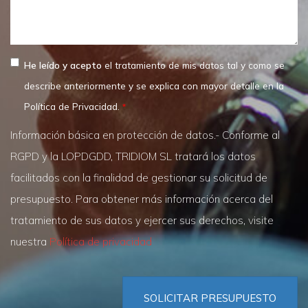
He leído y acepto
el tratamiento de mis datos tal y como se
describe anteriormente y se explica con mayor detalle en la
Política de Privacidad.
Información básica en protección de datos.- Conforme al
RGPD y la LOPDGDD, TRIDIOM SL tratará los datos
facilitados con la finalidad de gestionar su solicitud de
presupuesto. Para obtener más información acerca del
tratamiento de sus datos y ejercer sus derechos, visite
nuestra
Política de privacidad
SOLICITAR PRESUPUESTO