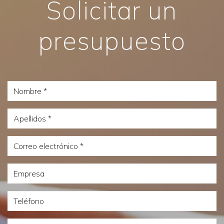
Solicitar un
presupuesto
Nombre
Apellidos
Correo
electrónico
Empresa
Teléfono