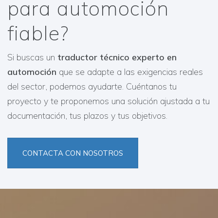
para automoción
fiable?
Si buscas un
traductor técnico experto en
automoción
que se adapte a las exigencias reales
del sector, podemos ayudarte. Cuéntanos tu
proyecto y te proponemos una solución ajustada a tu
documentación, tus plazos y tus objetivos.
CONTACTA CON NOSOTROS