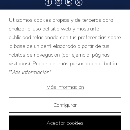
Utilizamos cookies propias y de terceros para
Certificados de calidad
analizar el uso del sitio web y mostrarte
publicidad relacionada con tus preferencias sobre
la base de un perfil elaborado a partir de tus
hábitos de navegación (por ejemplo, páginas
visitadas). Puede leer más pulsando en el botón
"Más información"
.
Más información
Configurar
Aceptar cookies