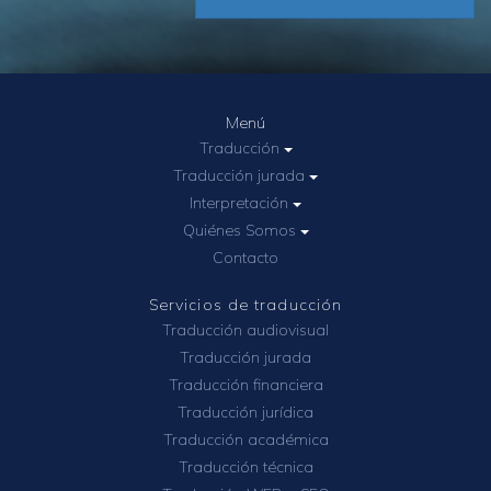
Menú
Traducción
Traducción jurada
Interpretación
Quiénes Somos
Contacto
Servicios de traducción
Traducción audiovisual
Traducción jurada
Traducción financiera
Traducción jurídica
Traducción académica
Traducción técnica