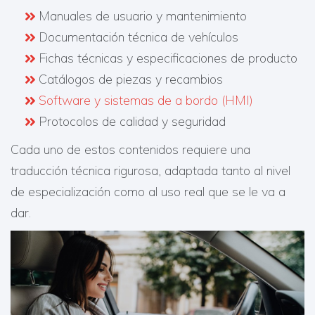
Manuales de usuario y mantenimiento
Documentación técnica de vehículos
Fichas técnicas y especificaciones de producto
Catálogos de piezas y recambios
Software y sistemas de a bordo (HMI)
Protocolos de calidad y seguridad
Cada uno de estos contenidos requiere una
traducción técnica rigurosa, adaptada tanto al nivel
de especialización como al uso real que se le va a
dar.