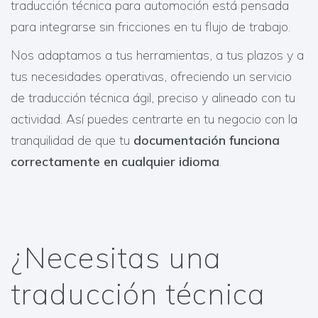
traducción técnica para automoción está pensada
para integrarse sin fricciones en tu flujo de trabajo.
Nos adaptamos a tus herramientas, a tus plazos y a
tus necesidades operativas, ofreciendo un servicio
de traducción técnica ágil, preciso y alineado con tu
actividad. Así puedes centrarte en tu negocio con la
tranquilidad de que tu
documentación funciona
correctamente en cualquier idioma
.
¿Necesitas una
traducción técnica