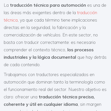
La
traducción técnica para automoción
es una de
las áreas más exigentes dentro de la
traducción
técnica
, ya que cada término tiene implicaciones
directas en la seguridad, la fabricación y la
comercialización de vehículos. En este sector, no
basta con traducir correctamente: es necesario
comprender el contexto técnico,
los
procesos
industriales y la lógica documental
que hay detrás
de cada contenido.
Trabajamos con traductores especializados en
automoción que dominan tanto la terminología como
el funcionamiento real del sector. Nuestro objetivo es
claro: ofrecer una
traducción técnica precisa,
coherente y útil en cualquier idioma
, sin margen