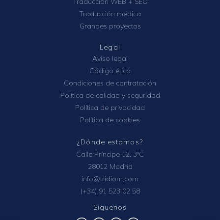
Traducción WEB + SEO
Traducción médica
Grandes proyectos
Legal
Aviso legal
Código ético
Condiciones de contratación
Política de calidad y seguridad
Política de privacidad
Política de cookies
¿Dónde estamos?
Calle Príncipe 12, 3ºC
28012 Madrid
info@tridiom.com
(+34) 91 523 02 58
Síguenos