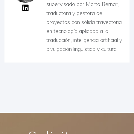
supervisado por Marta Bernar,
traductora y gestora de
proyectos con sólida trayectoria
en tecnología aplicada a la
traducción, inteligencia artificial y
divulgación lingüística y cultural.