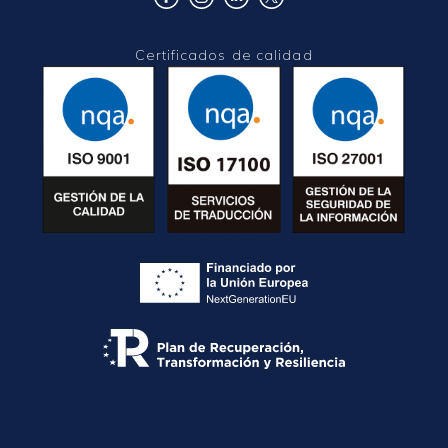
Certificados de calidad