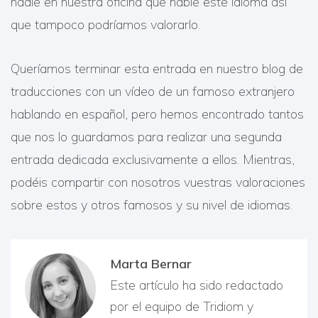
nadie en nuestra oficina que hable este idioma así
que tampoco podríamos valorarlo.
Queríamos terminar esta entrada en nuestro blog de
traducciones con un vídeo de un famoso extranjero
hablando en español, pero hemos encontrado tantos
que nos lo guardamos para realizar una segunda
entrada dedicada exclusivamente a ellos. Mientras,
podéis compartir con nosotros vuestras valoraciones
sobre estos y otros famosos y su nivel de idiomas.
Marta Bernar
Este artículo ha sido redactado
por el equipo de Tridiom y