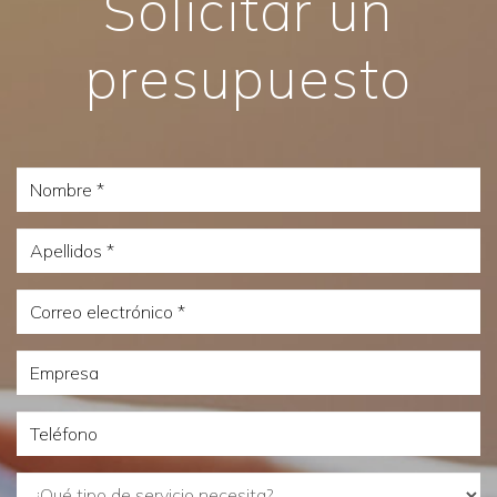
Solicitar un
presupuesto
Nombre
Apellidos
Correo
electrónico
Empresa
Teléfono
¿Qué