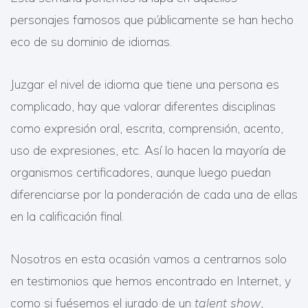
personajes famosos que públicamente se han hecho
eco de su dominio de idiomas.
Juzgar el nivel de idioma que tiene una persona es
complicado, hay que valorar diferentes disciplinas
como expresión oral, escrita, comprensión, acento,
uso de expresiones, etc. Así lo hacen la mayoría de
organismos certificadores, aunque luego puedan
diferenciarse por la ponderación de cada una de ellas
en la calificación final.
Nosotros en esta ocasión vamos a centrarnos solo
en testimonios que hemos encontrado en Internet, y
como si fuésemos el jurado de un
talent show
,