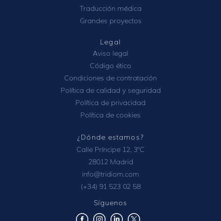
Traducción médica
Grandes proyectos
Legal
Aviso legal
Código ético
Condiciones de contratación
Política de calidad y seguridad
Política de privacidad
Política de cookies
¿Dónde estamos?
Calle Príncipe 12, 3ºC
28012 Madrid
info@tridiom.com
(+34) 91 523 02 58
Síguenos