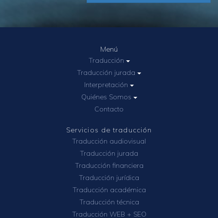
Menú
Traducción
Traducción jurada
Interpretación
Quiénes Somos
Contacto
Servicios de traducción
Traducción audiovisual
Traducción jurada
Traducción financiera
Traducción jurídica
Traducción académica
Traducción técnica
Traducción WEB + SEO