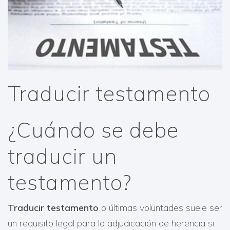
Traducir testamento
¿Cuándo se debe
traducir un
testamento?
Traducir testamento
o últimas voluntades suele ser
un requisito legal para la adjudicación de herencia si