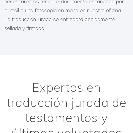
necesitaremos recibir el documento escaneado por
e-mail o una fotocopia en mano en nuestra oficina.
La traducción jurada se entregará debidamente
sellada y firmada.
Expertos en
traducción jurada de
testamentos y
últimas voluntades