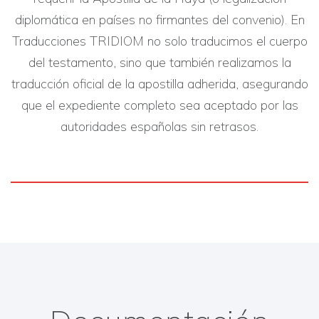
diplomática en países no firmantes del convenio). En
Traducciones TRIDIOM no solo traducimos el cuerpo
del testamento, sino que también realizamos la
traducción oficial de la apostilla adherida, asegurando
que el expediente completo sea aceptado por las
autoridades españolas sin retrasos.