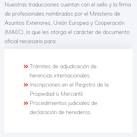
Nuestras traducciones cuentan con el sello y la firma
de profesionales nombrados por el Ministerio de
Asuntos Exteriores, Unión Europea y Cooperación
(MAEC), lo que les otorga el carácter de documento
oficial necesario para:
Trámites de adjudicación de
herencias internacionales.
Inscripciones en el Registro de la
Propiedad o Mercantil.
Procedimientos judiciales de
declaración de herederos.