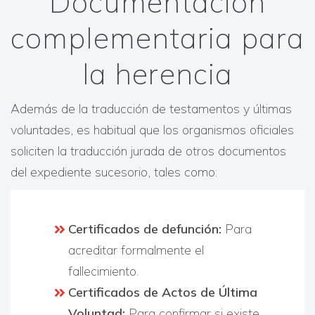
Documentación
complementaria para
la herencia
Además de la traducción de testamentos y últimas
voluntades, es habitual que los organismos oficiales
soliciten la traducción jurada de otros documentos
del expediente sucesorio, tales como:
Certificados de defunción:
Para
acreditar formalmente el
fallecimiento.
Certificados de Actos de Última
Voluntad:
Para confirmar si existe