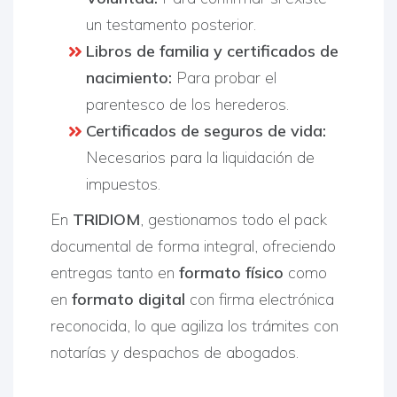
un testamento posterior.
Libros de familia y certificados de
nacimiento:
Para probar el
parentesco de los herederos.
Certificados de seguros de vida:
Necesarios para la liquidación de
impuestos.
En
TRIDIOM
, gestionamos todo el pack
documental de forma integral, ofreciendo
entregas tanto en
formato físico
como
en
formato digital
con firma electrónica
reconocida, lo que agiliza los trámites con
notarías y despachos de abogados.