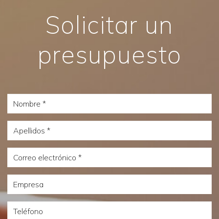
Solicitar un
presupuesto
Nombre
Apellidos
Correo
electrónico
Empresa
Teléfono