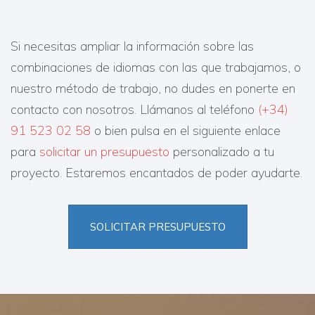
Si necesitas ampliar la información sobre las
combinaciones de idiomas con las que trabajamos, o
nuestro método de trabajo, no dudes en ponerte en
contacto con nosotros. Llámanos al teléfono
(+34)
91 523 02 58
o bien pulsa en el siguiente enlace
para
solicitar un presupuesto
personalizado a tu
proyecto. Estaremos encantados de poder ayudarte.
SOLICITAR PRESUPUESTO