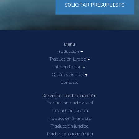
SOLICITAR PRESUPUESTO
Menú
Traducción
Traducción jurada
Interpretación
Quiénes Somos
Contacto
Servicios de traducción
Traducción audiovisual
Traducción jurada
Traducción financiera
Traducción jurídica
Traducción académica