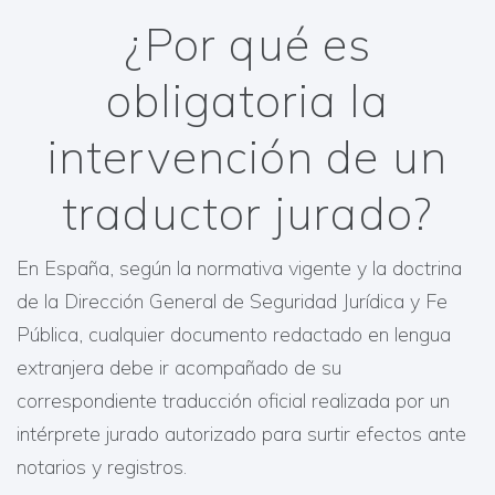
¿Por qué es
obligatoria la
intervención de un
traductor jurado?
En España, según la normativa vigente y la doctrina
de la Dirección General de Seguridad Jurídica y Fe
Pública, cualquier documento redactado en lengua
extranjera debe ir acompañado de su
correspondiente traducción oficial realizada por un
intérprete jurado autorizado para surtir efectos ante
notarios y registros.