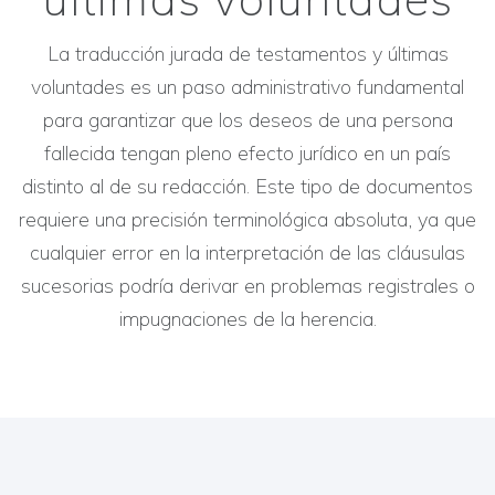
La traducción jurada de testamentos y últimas
voluntades es un paso administrativo fundamental
para garantizar que los deseos de una persona
fallecida tengan pleno efecto jurídico en un país
distinto al de su redacción. Este tipo de documentos
requiere una precisión terminológica absoluta, ya que
cualquier error en la interpretación de las cláusulas
sucesorias podría derivar en problemas registrales o
impugnaciones de la herencia.