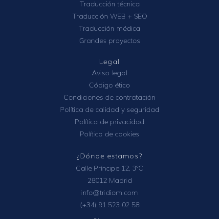
Traducción técnica
Traducción WEB + SEO
Traducción médica
Grandes proyectos
Legal
Aviso legal
Código ético
Condiciones de contratación
Política de calidad y seguridad
Política de privacidad
Política de cookies
¿Dónde estamos?
Calle Príncipe 12, 3ºC
28012 Madrid
info@tridiom.com
(+34) 91 523 02 58