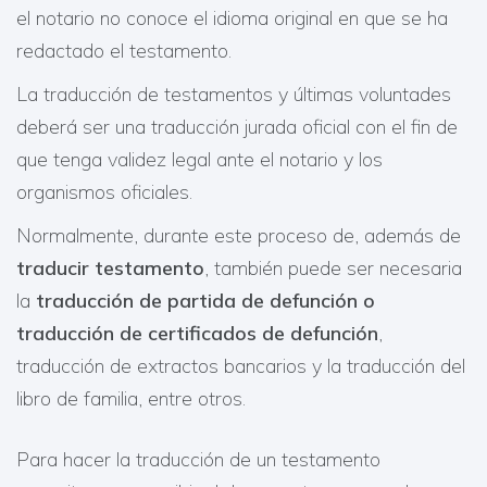
el notario no conoce el idioma original en que se ha
redactado el testamento.
La traducción de testamentos y últimas voluntades
deberá ser una traducción jurada oficial con el fin de
que tenga validez legal ante el notario y los
organismos oficiales.
Normalmente, durante este proceso de, además de
traducir testamento
, también puede ser necesaria
la
traducción de partida de defunción o
traducción de certificados de defunción
,
traducción de extractos bancarios y la traducción del
libro de familia, entre otros.
Para hacer la traducción de un testamento