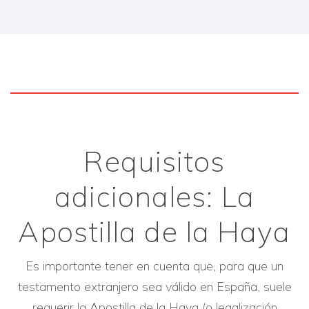
Requisitos
adicionales: La
Apostilla de la Haya
Es importante tener en cuenta que, para que un
testamento extranjero sea válido en España, suele
requerir la Apostilla de la Haya (o legalización