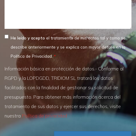
He leído y acepto
el tratamiento de mis datos tal y como se
describe anteriormente y se explica con mayor detalle en la
Política de Privacidad.
Información básica en protección de datos.- Conforme al
RGPD y la LOPDGDD, TRIDIOM SL tratará los datos
facilitados con la finalidad de gestionar su solicitud de
presupuesto. Para obtener más información acerca del
tratamiento de sus datos y ejercer sus derechos, visite
nuestra
Política de privacidad