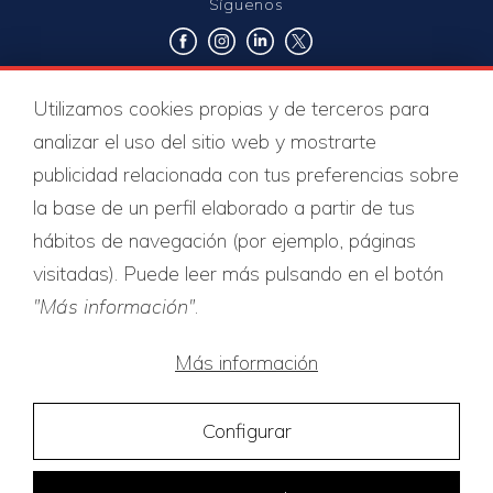
Síguenos
Utilizamos cookies propias y de terceros para
Certificados de calidad
analizar el uso del sitio web y mostrarte
publicidad relacionada con tus preferencias sobre
la base de un perfil elaborado a partir de tus
hábitos de navegación (por ejemplo, páginas
visitadas). Puede leer más pulsando en el botón
"Más información"
.
Más información
Configurar