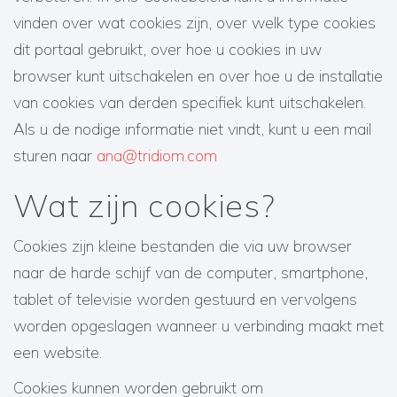
vinden over wat cookies zijn, over welk type cookies
dit portaal gebruikt, over hoe u cookies in uw
browser kunt uitschakelen en over hoe u de installatie
van cookies van derden specifiek kunt uitschakelen.
Als u de nodige informatie niet vindt, kunt u een mail
sturen naar
ana@tridiom.com
Wat zijn cookies?
Cookies zijn kleine bestanden die via uw browser
naar de harde schijf van de computer, smartphone,
tablet of televisie worden gestuurd en vervolgens
worden opgeslagen wanneer u verbinding maakt met
een website.
Cookies kunnen worden gebruikt om