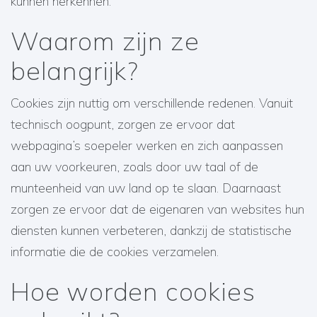
kunnen herkennen.
Waarom zijn ze
belangrijk?
Cookies zijn nuttig om verschillende redenen. Vanuit
technisch oogpunt, zorgen ze ervoor dat
webpagina’s soepeler werken en zich aanpassen
aan uw voorkeuren, zoals door uw taal of de
munteenheid van uw land op te slaan. Daarnaast
zorgen ze ervoor dat de eigenaren van websites hun
diensten kunnen verbeteren, dankzij de statistische
informatie die de cookies verzamelen.
Hoe worden cookies