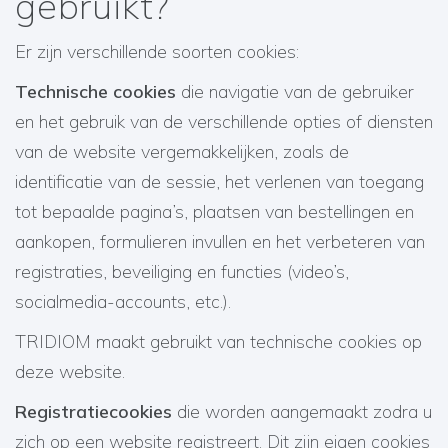
gebruikt?
Er zijn verschillende soorten cookies:
Technische cookies
die navigatie van de gebruiker
en het gebruik van de verschillende opties of diensten
van de website vergemakkelijken, zoals de
identificatie van de sessie, het verlenen van toegang
tot bepaalde pagina’s, plaatsen van bestellingen en
aankopen, formulieren invullen en het verbeteren van
registraties, beveiliging en functies (video’s,
socialmedia-accounts, etc.).
TRIDIOM maakt gebruikt van technische cookies op
deze website.
Registratiecookies
die worden aangemaakt zodra u
zich op een website registreert. Dit zijn eigen cookies