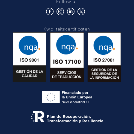
Follow us
Kwaliteitscertificaten