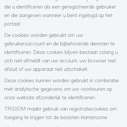
die u identificeren als een geregistreerde gebruiker
en die aangeven wanneer u bent ingelogd op het
portaal.
De cookies worden gebruikt om uw
gebruikersaccount en de bijbehorende diensten te
identificeren. Deze cookies blijven bestaan zolang u
zich niet afmeldt van uw account, uw browser niet
afsluit of uw apparaat niet uitschakelt.
Deze cookies kunnen worden gebruikt in combinatie
met analytische gegevens om uw voorkeuren op
onze website afzonderlijk te identificeren.
TRIDIOM maakt gebruik van registratiecookies om
toegang te krijgen tot de besloten klantenzone.