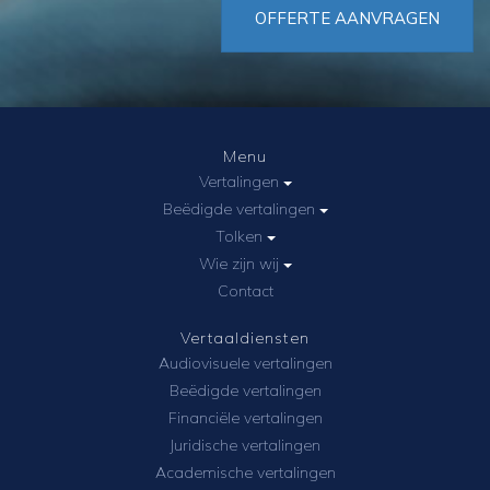
OFFERTE AANVRAGEN
Menu
Vertalingen
Beëdigde vertalingen
Tolken
Wie zijn wij
Contact
Vertaaldiensten
Audiovisuele vertalingen
Beëdigde vertalingen
Financiële vertalingen
Juridische vertalingen
Academische vertalingen