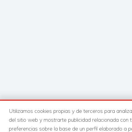
Utilizamos cookies propias y de terceros para analiza
del sitio web y mostrarte publicidad relacionada con 
preferencias sobre la base de un perfil elaborado a pa