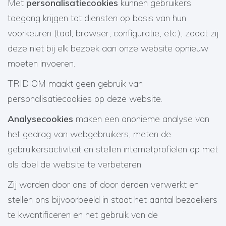
Met
personalisatiecookies
kunnen gebruikers
toegang krijgen tot diensten op basis van hun
voorkeuren (taal, browser, configuratie, etc.), zodat zij
deze niet bij elk bezoek aan onze website opnieuw
moeten invoeren.
TRIDIOM maakt geen gebruik van
personalisatiecookies op deze website.
Analysecookies
maken een anonieme analyse van
het gedrag van webgebruikers, meten de
gebruikersactiviteit en stellen internetprofielen op met
als doel de website te verbeteren.
Zij worden door ons of door derden verwerkt en
stellen ons bijvoorbeeld in staat het aantal bezoekers
te kwantificeren en het gebruik van de