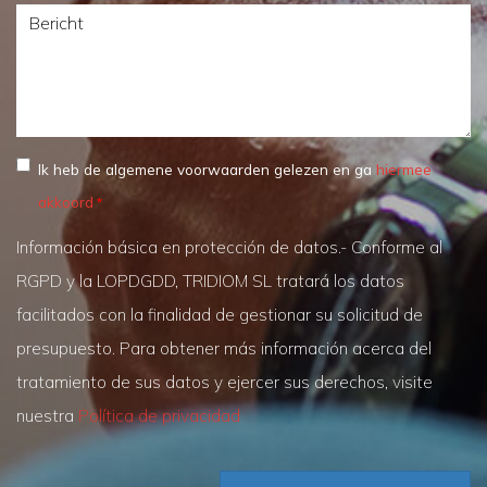
Bericht
Ik heb de algemene voorwaarden gelezen en ga
hiermee
akkoord
Información básica en protección de datos.- Conforme al
RGPD y la LOPDGDD, TRIDIOM SL tratará los datos
facilitados con la finalidad de gestionar su solicitud de
presupuesto. Para obtener más información acerca del
tratamiento de sus datos y ejercer sus derechos, visite
nuestra
Política de privacidad