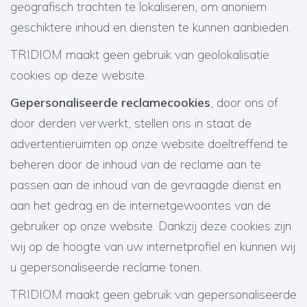
geografisch trachten te lokaliseren, om anoniem
geschiktere inhoud en diensten te kunnen aanbieden.
TRIDIOM maakt geen gebruik van geolokalisatie
cookies op deze website.
Gepersonaliseerde reclamecookies
, door ons of
door derden verwerkt, stellen ons in staat de
advertentieruimten op onze website doeltreffend te
beheren door de inhoud van de reclame aan te
passen aan de inhoud van de gevraagde dienst en
aan het gedrag en de internetgewoontes van de
gebruiker op onze website. Dankzij deze cookies zijn
wij op de hoogte van uw internetprofiel en kunnen wij
u gepersonaliseerde reclame tonen.
TRIDIOM maakt geen gebruik van gepersonaliseerde