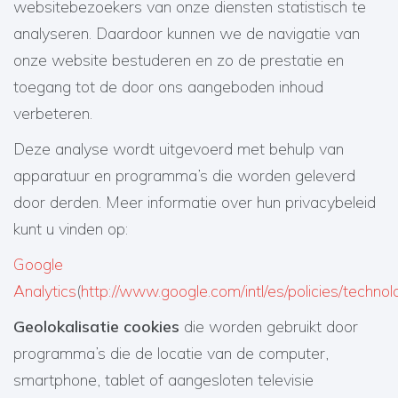
websitebezoekers van onze diensten statistisch te
analyseren. Daardoor kunnen we de navigatie van
onze website bestuderen en zo de prestatie en
toegang tot de door ons aangeboden inhoud
verbeteren.
Deze analyse wordt uitgevoerd met behulp van
apparatuur en programma’s die worden geleverd
door derden. Meer informatie over hun privacybeleid
kunt u vinden op:
Google
Analytics
(
http://www.google.com/intl/es/policies/technol
Geolokalisatie cookies
die worden gebruikt door
programma’s die de locatie van de computer,
smartphone, tablet of aangesloten televisie