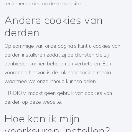
reclamecookies op deze website.
Andere cookies van
derden
Op sommige van onze pagina’s kunt u cookies van
derden installeren zodat zij de diensten die zij
aanbieden kunnen beheren en verbeteren. Een
voorbeeld hiervan is de link naar sociale media
waarmee we onze inhoud kunnen delen.
TRIDIOM maakt geen gebruik van cookies van
derden op deze website.
Hoe kan ik mijn
voorkeuren instellen?