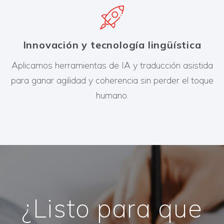
Innovación y tecnología lingüística
Aplicamos herramientas de IA y traducción asistida
para ganar agilidad y coherencia sin perder el toque
humano.
¿Listo para que