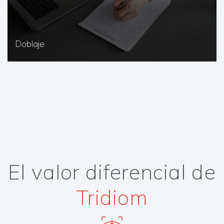
Doblaje
El valor diferencial de
Tridiom