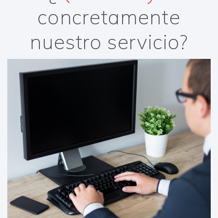
concretamente
nuestro servicio?