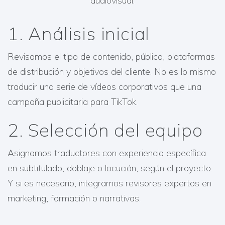
audiovisual:
1. Análisis inicial
Revisamos el tipo de contenido, público, plataformas
de distribución y objetivos del cliente. No es lo mismo
traducir una serie de vídeos corporativos que una
campaña publicitaria para TikTok.
2. Selección del equipo
Asignamos traductores con experiencia específica
en subtitulado, doblaje o locución, según el proyecto.
Y si es necesario, integramos revisores expertos en
marketing, formación o narrativas.