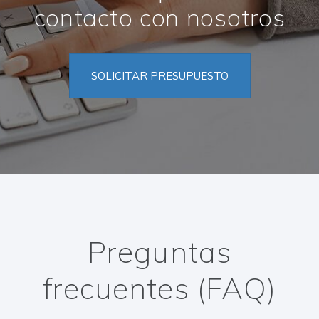
contacto con nosotros
SOLICITAR PRESUPUESTO
Preguntas
frecuentes (FAQ)