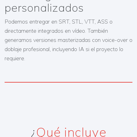
personalizados
Podemos entregar en SRT, STL, VTT, ASS o
directamente integrados en vídeo. También
generamos versiones masterizadas con voice-over o
doblaje profesional, incluyendo IA si el proyecto lo
requiere.
¿
Qué incluye