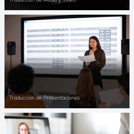
Traducción de Presentaciones