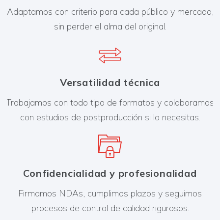
Adaptamos con criterio para cada público y mercado,
sin perder el alma del original.
Versatilidad técnica
Trabajamos con todo tipo de formatos y colaboramos
con estudios de postproducción si lo necesitas.
Confidencialidad y profesionalidad
Firmamos NDAs, cumplimos plazos y seguimos
procesos de control de calidad rigurosos.