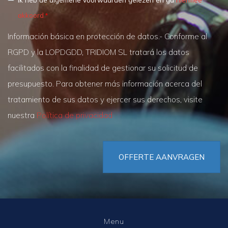
akkoord
Información básica en protección de datos.- Conforme al
RGPD y la LOPDGDD, TRIDIOM SL tratará los datos
facilitados con la finalidad de gestionar su solicitud de
presupuesto. Para obtener más información acerca del
tratamiento de sus datos y ejercer sus derechos, visite
nuestra
Política de privacidad
OFFERTE AANVRAGEN
Menu