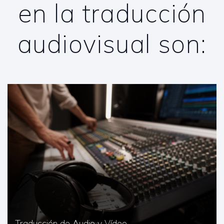
en la traducción
audiovisual son:
Traducción de Audio y Vídeo