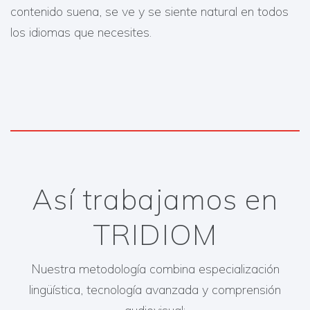
contenido suena, se ve y se siente natural en todos
los idiomas que necesites.
Así trabajamos en
TRIDIOM
Nuestra metodología combina especialización
lingüística, tecnología avanzada y comprensión