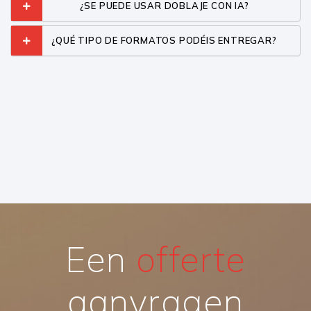
¿SE PUEDE USAR DOBLAJE CON IA?
¿QUÉ TIPO DE FORMATOS PODÉIS ENTREGAR?
Een
offerte
aanvragen