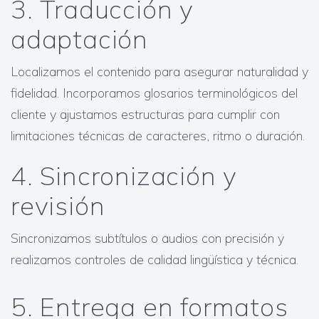
3. Traducción y
adaptación
Localizamos el contenido para asegurar naturalidad y
fidelidad. Incorporamos glosarios terminológicos del
cliente y ajustamos estructuras para cumplir con
limitaciones técnicas de caracteres, ritmo o duración.
4. Sincronización y
revisión
Sincronizamos subtítulos o audios con precisión y
realizamos controles de calidad lingüística y técnica.
5. Entrega en formatos