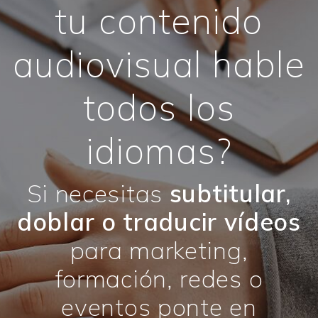
tu contenido
audiovisual hable
todos los
idiomas?
Si necesitas
subtitular,
doblar o traducir vídeos
para marketing,
formación, redes o
eventos ponte en