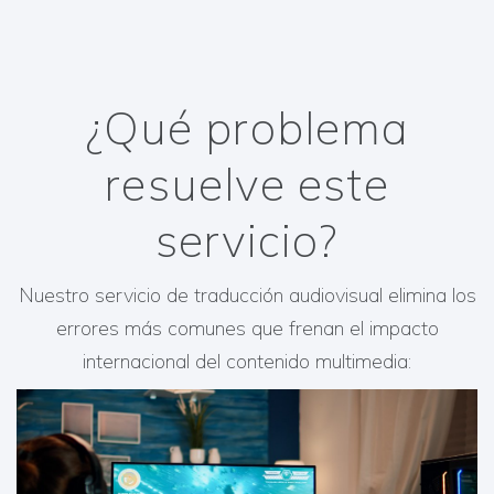
¿Qué problema
resuelve este
servicio?
Nuestro servicio de traducción audiovisual elimina los
errores más comunes que frenan el impacto
internacional del contenido multimedia: