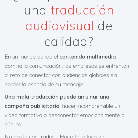
una
traducción
audiovisual
de
calidad?
En un mundo donde el
contenido multimedia
domina la comunicación, las empresas se enfrentan
al reto de conectar con audiencias globales sin
perder la esencia de su mensaje.
Una mala traducción puede arruinar una
campaña publicitaria
, hacer incomprensible un
vídeo formativo o desconectar emocionalmente al
público.
No basta con traducir. Hace falta localizar,