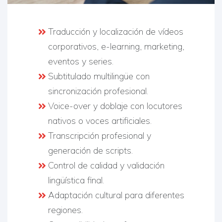
Traducción y localización de vídeos
corporativos, e-learning, marketing,
eventos y series.
Subtitulado multilingüe con
sincronización profesional.
Voice-over y doblaje con locutores
nativos o voces artificiales.
Transcripción profesional y
generación de scripts.
Control de calidad y validación
lingüística final.
Adaptación cultural para diferentes
regiones.