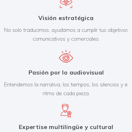
Visión estratégica
No solo traducimos, ayudamos a cumplir tus objetivos
comunicativos y comerciales.
Pasión por lo audiovisual
Entendemos la narrativa, los tiempos, los silencios y el
ritmo de cada pieza.
Expertise multilingüe y cultural