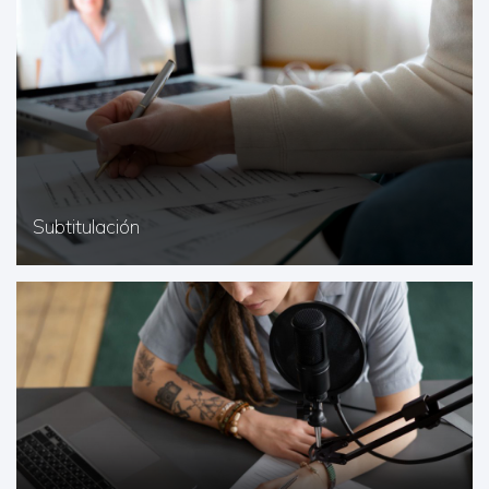
Subtitulación