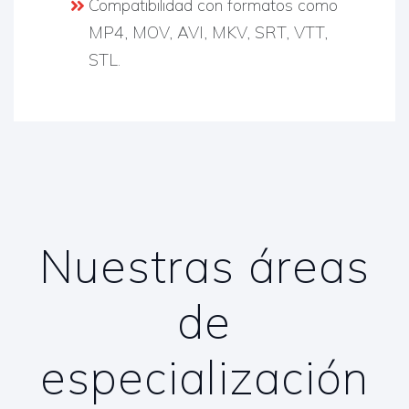
Compatibilidad con formatos como
MP4, MOV, AVI, MKV, SRT, VTT,
STL.
Nuestras áreas
de
especialización