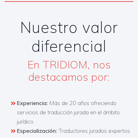
Nuestro valor
diferencial
En TRIDIOM, nos
destacamos por:​
Experiencia:
Más de 20 años ofreciendo
servicios de traducción jurada en el ámbito
jurídico.
Especialización:
Traductores jurados expertos