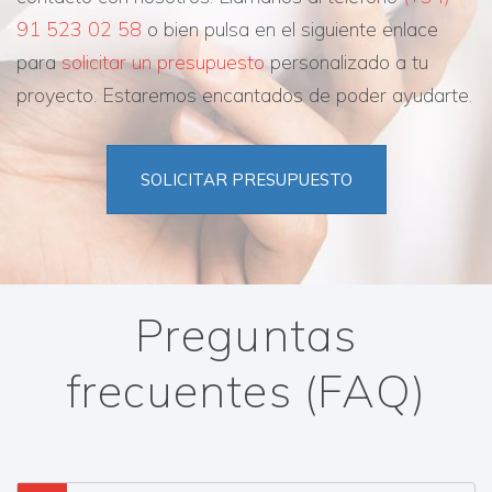
91 523 02 58
o bien pulsa en el siguiente enlace
para
solicitar un presupuesto
personalizado a tu
proyecto. Estaremos encantados de poder ayudarte.
SOLICITAR PRESUPUESTO
Preguntas
frecuentes (FAQ)