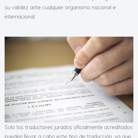
su validez ante cualquier organismo nacional e
internacional.
Solo los traductores jurados oficialmente acreditados
pueden llevar a cabo este tipo de traducción, ya que