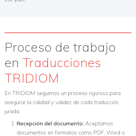
Proceso de trabajo
en
Traducciones
TRIDIOM
En TRIDIOM seguimos un proceso riguroso para
asegurar la calidad y validez de cada traducción
jurada:​
Recepción del documento:
Aceptamos
documentos en formatos como PDF, Word o