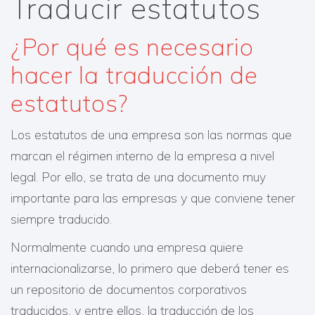
Traducir estatutos
¿Por qué es necesario
hacer la traducción de
estatutos?
Los estatutos de una empresa son las normas que
marcan el régimen interno de la empresa a nivel
legal. Por ello, se trata de una documento muy
importante para las empresas y que conviene tener
siempre traducido.
Normalmente cuando una empresa quiere
internacionalizarse, lo primero que deberá tener es
un repositorio de documentos corporativos
traducidos, y entre ellos, la traducción de los