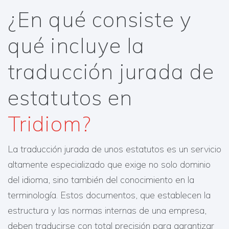
¿En qué consiste y
qué incluye la
traducción jurada de
estatutos en
Tridiom?
La traducción jurada de unos estatutos es un servicio
altamente especializado que exige no solo dominio
del idioma, sino también del conocimiento en la
terminología. Estos documentos, que establecen la
estructura y las normas internas de una empresa,
deben traducirse con total precisión para garantizar