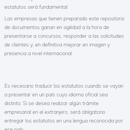
estatutos será fundamental.
Las empresas que tienen preparado este repositorio
de documentos ganan en agilidad a la hora de
presentarse a concursos, responder a las solicitudes
de clientes y, en definitiva mejorar en imagen y
presencia a nivel internacional.
Es necesario traducir los estatutos cuando se vayan
a presentar en un país cuyo idioma oficial sea
distinto. Si se desea realizar algún trámite
empresarial en el extranjero, será obligatorio
entregar los estatutos en una lengua reconocida por
ese país.