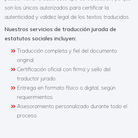
son los únicos autorizados para certificar la
autenticidad y validez legal de los textos traducidos.
Nuestros servicios de traducción jurada de
estatutos sociales incluyen:​
Traducción completa y fiel del documento
original.
Certificación oficial con firma y sello del
traductor jurado.
Entrega en formato físico o digital, según
requerimientos.
Asesoramiento personalizado durante todo el
proceso.​