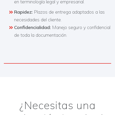
en terminología legal y empresarial.
Rapidez:
Plazos de entrega adaptados a las
necesidades del cliente.
Confidencialidad:
Manejo seguro y confidencial
de toda la documentación.​
¿Necesitas una