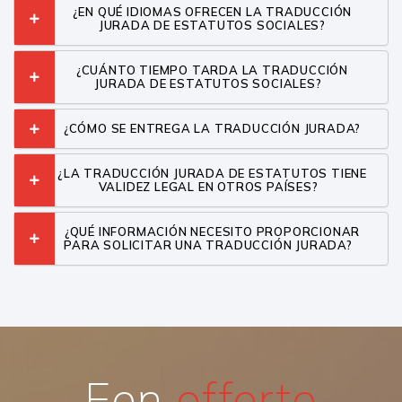
¿EN QUÉ IDIOMAS OFRECEN LA TRADUCCIÓN
JURADA DE ESTATUTOS SOCIALES?
¿CUÁNTO TIEMPO TARDA LA TRADUCCIÓN
JURADA DE ESTATUTOS SOCIALES?
¿CÓMO SE ENTREGA LA TRADUCCIÓN JURADA?
¿LA TRADUCCIÓN JURADA DE ESTATUTOS TIENE
VALIDEZ LEGAL EN OTROS PAÍSES?
¿QUÉ INFORMACIÓN NECESITO PROPORCIONAR
PARA SOLICITAR UNA TRADUCCIÓN JURADA?
Een
offerte