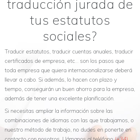
traducción jurada de
tus estatutos
sociales?
Traducir estatutos, traducir cuentas anuales, traducir
certificados de empresa, etc… son los pasos que
toda empresa que quiera internacionalizarse deberá
llevar a cabo. Si además, lo hacen con plazo y
tiempo, conseguirán un buen ahorro para la empresa,
además de tener una excelente planificación.
Si necesitas ampliar la información sobre las
combinaciones de idiomas con las que trabajamos, o
nuestro método de trabajo, no dudes en ponerte en
contacto con nosotros. Llámanos al teléfono
(+34)