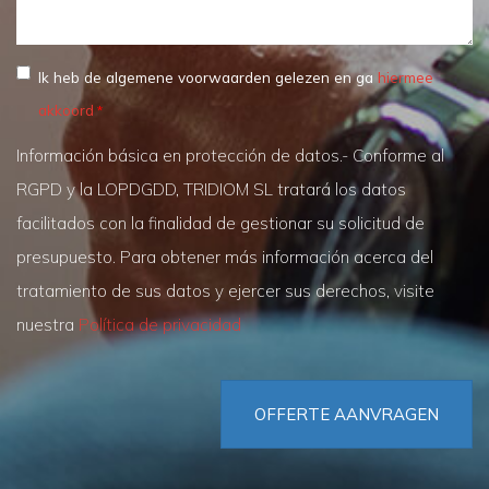
Ik heb de algemene voorwaarden gelezen en ga
hiermee
akkoord
Información básica en protección de datos.- Conforme al
RGPD y la LOPDGDD, TRIDIOM SL tratará los datos
facilitados con la finalidad de gestionar su solicitud de
presupuesto. Para obtener más información acerca del
tratamiento de sus datos y ejercer sus derechos, visite
nuestra
Política de privacidad
OFFERTE AANVRAGEN