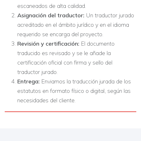
escaneados de alta calidad.
Asignación del traductor:
Un traductor jurado
acreditado en el ámbito jurídico y en el idioma
requerido se encarga del proyecto.
Revisión y certificación:
El documento
traducido es revisado y se le añade la
certificación oficial con firma y sello del
traductor jurado.
Entrega:
Enviamos la traducción jurada de los
estatutos en formato físico o digital, según las
necesidades del cliente.