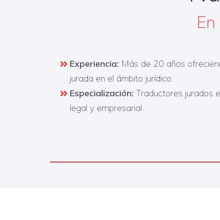
En
Experiencia:
Más de 20 años ofreciend
jurada en el ámbito jurídico.
Especialización:
Traductores jurados e
legal y empresarial.