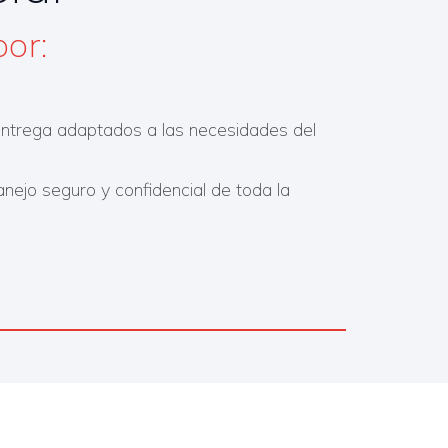
r:​
ntrega adaptados a las necesidades del
ejo seguro y confidencial de toda la