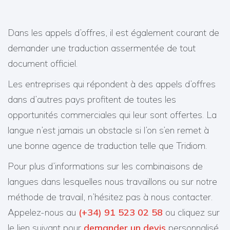
Dans les appels d’offres, il est également courant de
demander une traduction assermentée de tout
document officiel.
Les entreprises qui répondent à des appels d’offres
dans d’autres pays profitent de toutes les
opportunités commerciales qui leur sont offertes. La
langue n’est jamais un obstacle si l’on s’en remet à
une bonne agence de traduction telle que Tridiom.
Pour plus d’informations sur les combinaisons de
langues dans lesquelles nous travaillons ou sur notre
méthode de travail, n’hésitez pas à nous contacter.
Appelez-nous au
(+34) 91 523 02 58
ou cliquez sur
le lien suivant pour
demander un devis
personnalisé