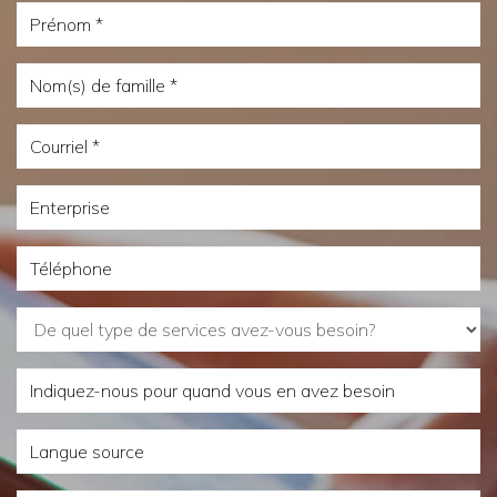
Prénom
Nom(s)
de
Courriel
famille
Enterprise
Téléphone
De
quel
Indiquez-
type
nous
de
Langue
pour
services
source
quand
avez-