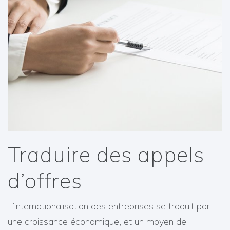
Traduire des appels
d’offres
L’internationalisation des entreprises se traduit par
une croissance économique, et un moyen de