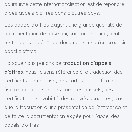
poursuivre cette internationalisation est de répondre
à des appels d’offres dans d’autres pays.
Les appels d’offres exigent une grande quantité de
documentation de base qui, une fois traduite, peut
rester dans le dépôt de documents jusqu’au prochain
appel d’offres.
Lorsque nous parlons de
traduction d’appels
d’offres
, nous faisons référence à la traduction des
certificats d’entreprise, des cartes d’identification
fiscale, des bilans et des comptes annuels, des
certificats de solvabilité, des relevés bancaires, ainsi
que la traduction d’une présentation de l’entreprise et
de toute la documentation exigée pour l’appel des
appels d’offres.