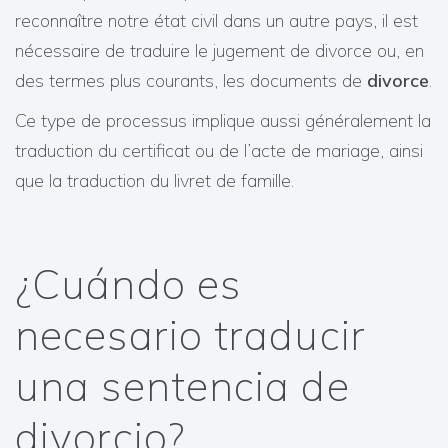
reconnaître notre état civil dans un autre pays, il est
nécessaire de traduire le jugement de divorce ou, en
des termes plus courants, les documents de
divorce
.
Ce type de processus implique aussi généralement la
traduction du certificat ou de l’acte de mariage, ainsi
que la traduction du livret de famille.
¿Cuándo es
necesario traducir
una sentencia de
divorcio?