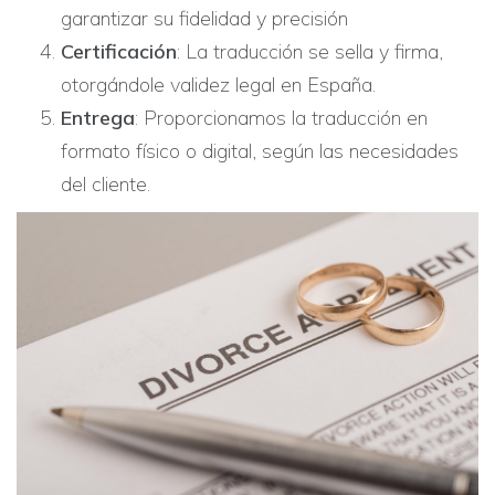
garantizar su fidelidad y precisión
Certificación
: La traducción se sella y firma,
otorgándole validez legal en España.
Entrega
: Proporcionamos la traducción en
formato físico o digital, según las necesidades
del cliente.