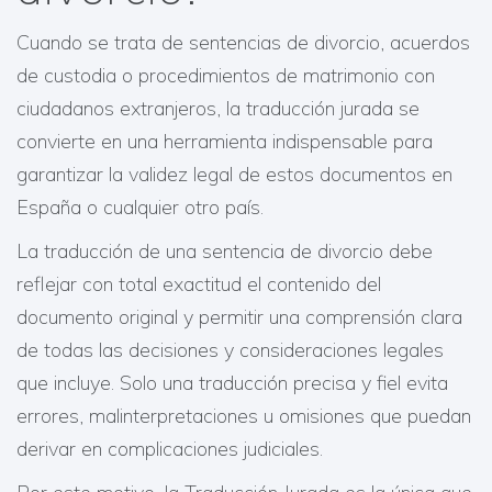
Cuando se trata de sentencias de divorcio, acuerdos
de custodia o procedimientos de matrimonio con
ciudadanos extranjeros, la traducción jurada se
convierte en una herramienta indispensable para
garantizar la validez legal de estos documentos en
España o cualquier otro país.
La traducción de una sentencia de divorcio debe
reflejar con total exactitud el contenido del
documento original y permitir una comprensión clara
de todas las decisiones y consideraciones legales
que incluye. Solo una traducción precisa y fiel evita
errores, malinterpretaciones u omisiones que puedan
derivar en complicaciones judiciales.