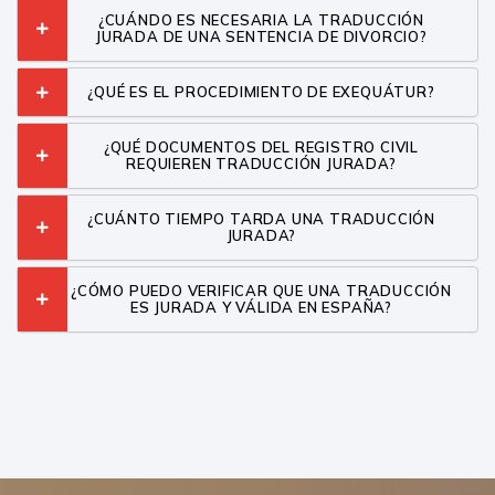
¿CUÁNDO ES NECESARIA LA TRADUCCIÓN
JURADA DE UNA SENTENCIA DE DIVORCIO?
¿QUÉ ES EL PROCEDIMIENTO DE EXEQUÁTUR?
¿QUÉ DOCUMENTOS DEL REGISTRO CIVIL
REQUIEREN TRADUCCIÓN JURADA?
¿CUÁNTO TIEMPO TARDA UNA TRADUCCIÓN
JURADA?
¿CÓMO PUEDO VERIFICAR QUE UNA TRADUCCIÓN
ES JURADA Y VÁLIDA EN ESPAÑA?