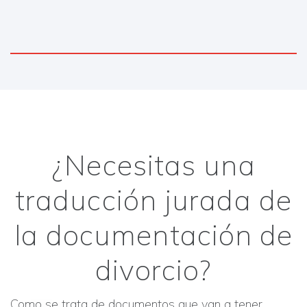
¿Necesitas una
traducción jurada de
la documentación de
divorcio?
Como se trata de documentos que van a tener