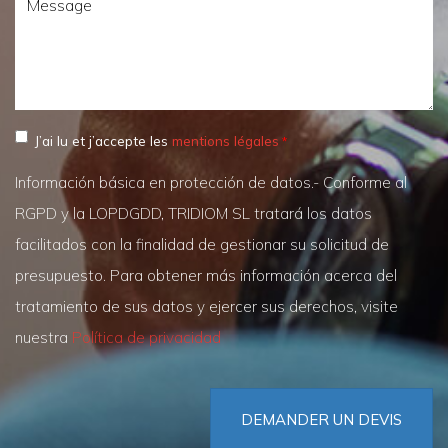
Message
J’ai lu et j’accepte les
mentions légales
Información básica en protección de datos.- Conforme al
RGPD y la LOPDGDD, TRIDIOM SL tratará los datos
facilitados con la finalidad de gestionar su solicitud de
presupuesto. Para obtener más información acerca del
tratamiento de sus datos y ejercer sus derechos, visite
nuestra
Política de privacidad
DEMANDER UN DEVIS