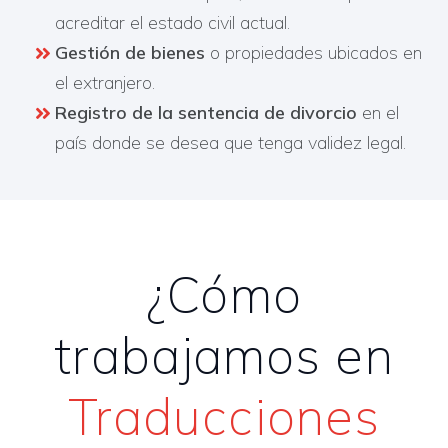
acreditar el estado civil actual.
Gestión de bienes
o propiedades ubicados en
el extranjero.
Registro de la sentencia de divorcio
en el
país donde se desea que tenga validez legal.
¿Cómo
trabajamos en
Traducciones