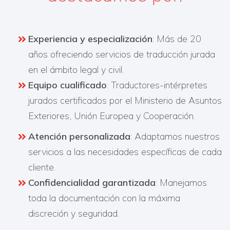
Experiencia y especialización
: Más de 20
años ofreciendo servicios de traducción jurada
en el ámbito legal y civil.
Equipo cualificado
: Traductores-intérpretes
jurados certificados por el Ministerio de Asuntos
Exteriores, Unión Europea y Cooperación.
Atención personalizada
: Adaptamos nuestros
servicios a las necesidades específicas de cada
cliente.
Confidencialidad garantizada
: Manejamos
toda la documentación con la máxima
discreción y seguridad.