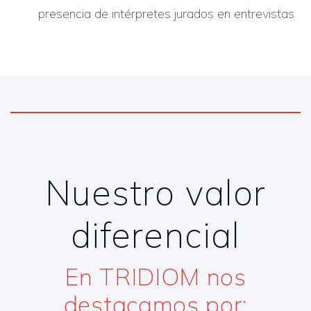
presencia de intérpretes jurados en entrevistas.
Nuestro valor
diferencial
En TRIDIOM nos
destacamos por:​