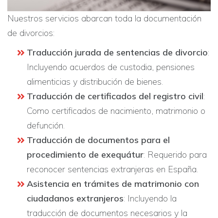
Nuestros servicios abarcan toda la documentación
de divorcios:
Traducción jurada de sentencias de divorcio
:
Incluyendo acuerdos de custodia, pensiones
alimenticias y distribución de bienes.
Traducción de certificados del registro civil
:
Como certificados de nacimiento, matrimonio o
defunción.
Traducción de documentos para el
procedimiento de exequátur
: Requerido para
reconocer sentencias extranjeras en España.
Asistencia en trámites de matrimonio con
ciudadanos extranjeros
: Incluyendo la
traducción de documentos necesarios y la