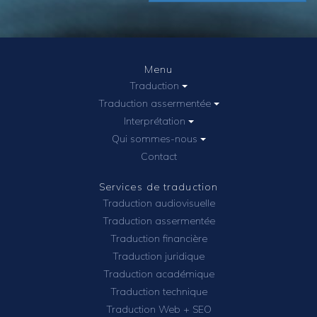
Menu
Traduction
Traduction assermentée
Interprétation
Qui sommes-nous
Contact
Services de traduction
Traduction audiovisuelle
Traduction assermentée
Traduction financière
Traduction juridique
Traduction académique
Traduction technique
Traduction Web + SEO