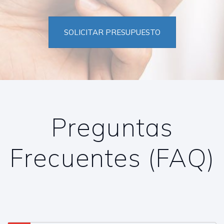
SOLICITAR PRESUPUESTO
Preguntas
Frecuentes (FAQ)