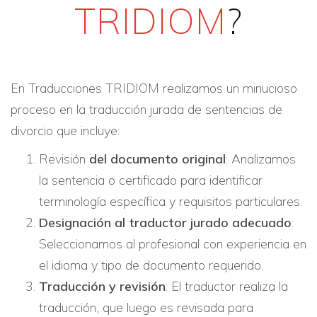
TRIDIOM
?
En Traducciones TRIDIOM realizamos un minucioso
proceso en la traducción jurada de sentencias de
divorcio que incluye:​
Revisión
del documento original
: Analizamos
la sentencia o certificado para identificar
terminología específica y requisitos particulares.
Designación al traductor jurado adecuado
:
Seleccionamos al profesional con experiencia en
el idioma y tipo de documento requerido.
Traducción y revisión
: El traductor realiza la
traducción, que luego es revisada para