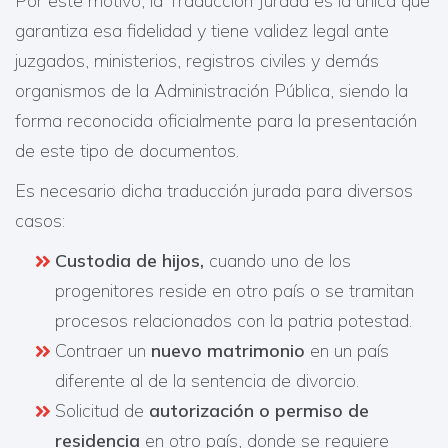
Por este motivo, la Traducción Jurada es la única que
garantiza esa fidelidad y tiene validez legal ante
juzgados, ministerios, registros civiles y demás
organismos de la Administración Pública, siendo la
forma reconocida oficialmente para la presentación
de este tipo de documentos.
Es necesario dicha traducción jurada para diversos
casos:
Custodia de hijos,
cuando uno de los
progenitores reside en otro país o se tramitan
procesos relacionados con la patria potestad.
Contraer un
nuevo matrimonio
en un país
diferente al de la sentencia de divorcio.
Solicitud de
autorización o permiso de
residencia
en otro país, donde se requiere