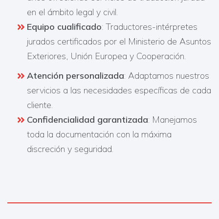
en el ámbito legal y civil.
Equipo cualificado
: Traductores-intérpretes
jurados certificados por el Ministerio de Asuntos
Exteriores, Unión Europea y Cooperación.
Atención personalizada
: Adaptamos nuestros
servicios a las necesidades específicas de cada
cliente.
Confidencialidad garantizada
: Manejamos
toda la documentación con la máxima
discreción y seguridad.