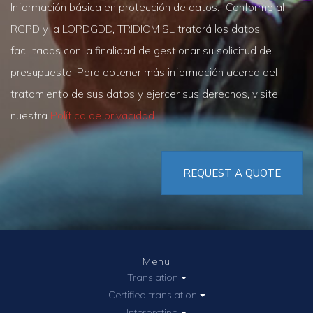
Información básica en protección de datos.- Conforme al
RGPD y la LOPDGDD, TRIDIOM SL tratará los datos
facilitados con la finalidad de gestionar su solicitud de
presupuesto. Para obtener más información acerca del
tratamiento de sus datos y ejercer sus derechos, visite
nuestra
Política de privacidad
REQUEST A QUOTE
Menu
Translation
Certified translation
Interpreting