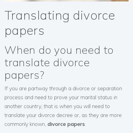
Translating divorce
papers
When do you need to
translate divorce
papers?
If you are partway through a divorce or separation
process and need to prove your marital status in
another country, that is when you will need to
translate your divorce decree or, as they are more
commonly known,
divorce papers
.