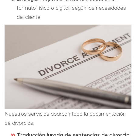
formato físico o digital, según las necesidades
del cliente.
Nuestros servicios abarcan toda la documentación
de divorcios:
Traducción jurada de sentencias de divorcio
: