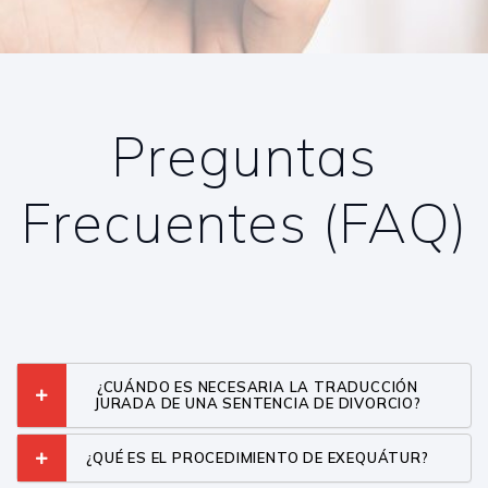
Preguntas
Frecuentes (FAQ)
¿CUÁNDO ES NECESARIA LA TRADUCCIÓN
JURADA DE UNA SENTENCIA DE DIVORCIO?
¿QUÉ ES EL PROCEDIMIENTO DE EXEQUÁTUR?