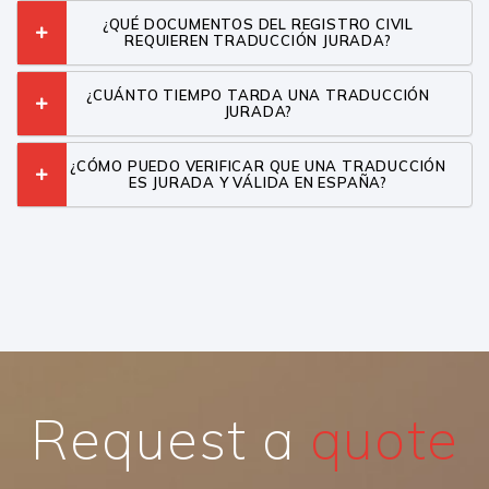
¿QUÉ DOCUMENTOS DEL REGISTRO CIVIL
REQUIEREN TRADUCCIÓN JURADA?
¿CUÁNTO TIEMPO TARDA UNA TRADUCCIÓN
JURADA?
¿CÓMO PUEDO VERIFICAR QUE UNA TRADUCCIÓN
ES JURADA Y VÁLIDA EN ESPAÑA?
Request a
quote