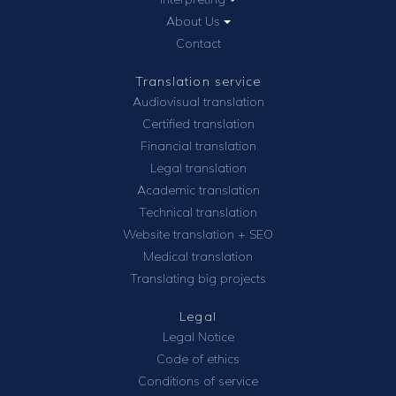
About Us
Contact
Translation service
Audiovisual translation
Certified translation
Financial translation
Legal translation
Academic translation
Technical translation
Website translation + SEO
Medical translation
Translating big projects
Legal
Legal Notice
Code of ethics
Conditions of service