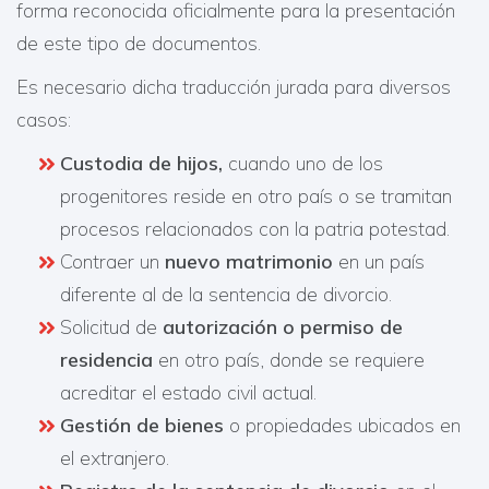
forma reconocida oficialmente para la presentación
de este tipo de documentos.
Es necesario dicha traducción jurada para diversos
casos:
Custodia de hijos,
cuando uno de los
progenitores reside en otro país o se tramitan
procesos relacionados con la patria potestad.
Contraer un
nuevo matrimonio
en un país
diferente al de la sentencia de divorcio.
Solicitud de
autorización o permiso de
residencia
en otro país, donde se requiere
acreditar el estado civil actual.
Gestión de bienes
o propiedades ubicados en
el extranjero.