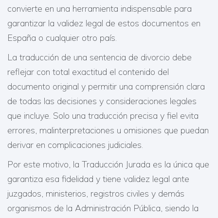
convierte en una herramienta indispensable para
garantizar la validez legal de estos documentos en
España o cualquier otro país.
La traducción de una sentencia de divorcio debe
reflejar con total exactitud el contenido del
documento original y permitir una comprensión clara
de todas las decisiones y consideraciones legales
que incluye. Solo una traducción precisa y fiel evita
errores, malinterpretaciones u omisiones que puedan
derivar en complicaciones judiciales.
Por este motivo, la Traducción Jurada es la única que
garantiza esa fidelidad y tiene validez legal ante
juzgados, ministerios, registros civiles y demás
organismos de la Administración Pública, siendo la