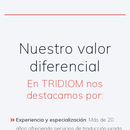
Nuestro valor
diferencial
En TRIDIOM nos
destacamos por:​
Experiencia y especialización
: Más de 20
años ofreciendo servicios de traducción jurada