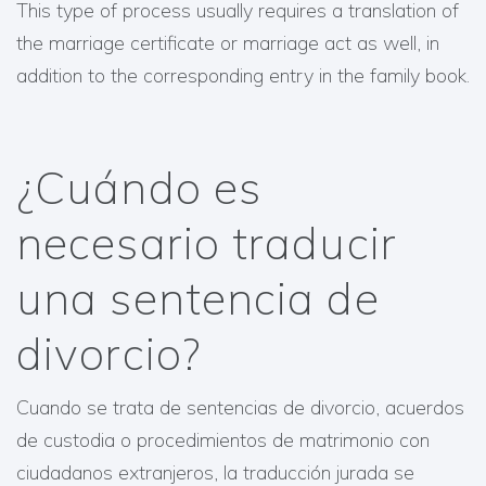
This type of process usually requires a translation of
the marriage certificate or marriage act as well, in
addition to the corresponding entry in the family book.
¿Cuándo es
necesario traducir
una sentencia de
divorcio?
Cuando se trata de sentencias de divorcio, acuerdos
de custodia o procedimientos de matrimonio con
ciudadanos extranjeros, la traducción jurada se