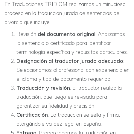
En Traducciones TRIDIOM realizamos un minucioso
proceso en la traducción jurada de sentencias de
divorcio que incluye:​
Revisión
del documento original
: Analizamos
la sentencia o certificado para identificar
terminología específica y requisitos particulares.
Designación al traductor jurado adecuado
:
Seleccionamos al profesional con experiencia en
el idioma y tipo de documento requerido.
Traducción y revisión
: El traductor realiza la
traducción, que luego es revisada para
garantizar su fidelidad y precisión
Certificación
: La traducción se sella y firma,
otorgándole validez legal en España.
Entrega
: Proporcionamos la traducción en