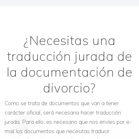
¿Necesitas una
traducción jurada de
la documentación de
divorcio?
Como se trata de documentos que van a tener
carácter oficial, será necesaria hacer traducción
jurada. Para ello, es necesario que nos envíes por e-
mail los documentos que necesitas traducir