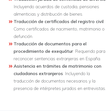
Incluyendo acuerdos de custodia, pensiones
alimenticias y distribución de bienes.
Traducción de certificados del registro civil
:
Como certificados de nacimiento, matrimonio o
defunción.
Traducción de documentos para el
procedimiento de exequátur
: Requerido para
reconocer sentencias extranjeras en España.
Asistencia en trámites de matrimonio con
ciudadanos extranjeros
: Incluyendo la
traducción de documentos necesarios y la
presencia de intérpretes jurados en entrevistas.