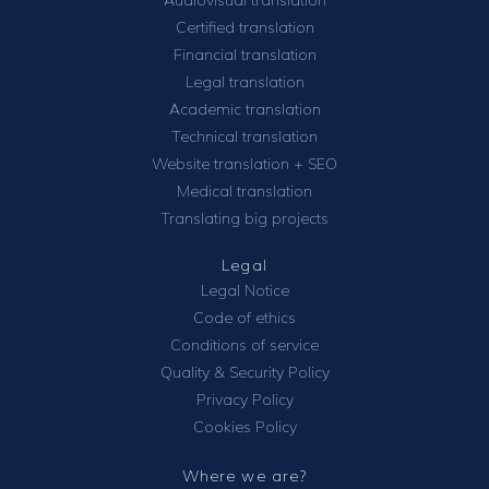
Certified translation
Financial translation
Legal translation
Academic translation
Technical translation
Website translation + SEO
Medical translation
Translating big projects
Legal
Legal Notice
Code of ethics
Conditions of service
Quality & Security Policy
Privacy Policy
Cookies Policy
Where we are?