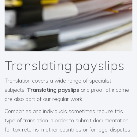
Translating payslips
Translation covers a wide range of specialist
subjects.
Translating payslips
and proof of income
are also part of our regular work.
Companies and individuals sometimes require this
type of translation in order to submit documentation
for tax returns in other countries or for legal disputes