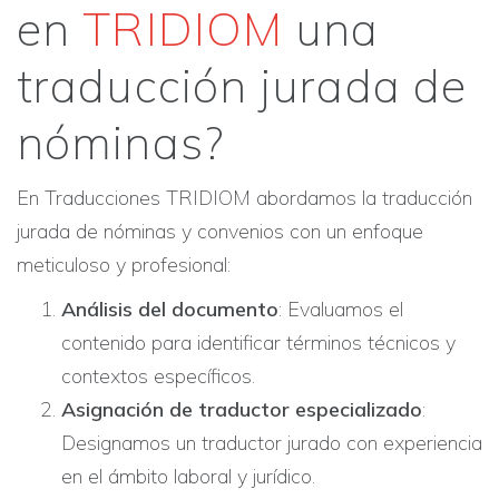
en
TRIDIOM
una
traducción jurada de
nóminas?
En Traducciones TRIDIOM abordamos la traducción
jurada de nóminas y convenios con un enfoque
meticuloso y profesional:​
Análisis del documento
: Evaluamos el
contenido para identificar términos técnicos y
contextos específicos.
Asignación de traductor especializado
:
Designamos un traductor jurado con experiencia
en el ámbito laboral y jurídico.