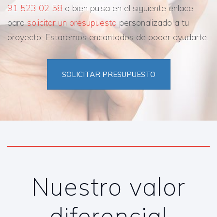
91 523 02 58
o bien pulsa en el siguiente enlace
para
solicitar un presupuesto
personalizado a tu
proyecto. Estaremos encantados de poder ayudarte.
SOLICITAR PRESUPUESTO
Nuestro valor
diferencial