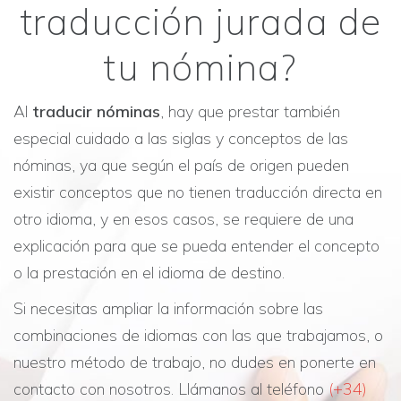
traducción jurada de
tu nómina?
Al
traducir nóminas
, hay que prestar también
especial cuidado a las siglas y conceptos de las
nóminas, ya que según el país de origen pueden
existir conceptos que no tienen traducción directa en
otro idioma, y en esos casos, se requiere de una
explicación para que se pueda entender el concepto
o la prestación en el idioma de destino.
Si necesitas ampliar la información sobre las
combinaciones de idiomas con las que trabajamos, o
nuestro método de trabajo, no dudes en ponerte en
contacto con nosotros. Llámanos al teléfono
(+34)