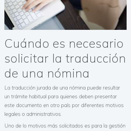
Cuándo es necesario
solicitar la traducción
de una nómina
La traducción jurada de una nómina puede resultar
un trámite habitual para quienes deben presentar
este documento en otro país por diferentes motivos
legales o administrativos.
Uno de lo motivos más solicitados es para la gestión