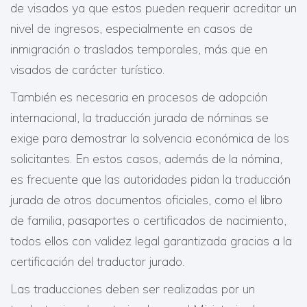
de visados ya que estos pueden requerir acreditar un
nivel de ingresos, especialmente en casos de
inmigración o traslados temporales, más que en
visados de carácter turístico.
También es necesaria en procesos de adopción
internacional, la traducción jurada de nóminas se
exige para demostrar la solvencia económica de los
solicitantes. En estos casos, además de la nómina,
es frecuente que las autoridades pidan la traducción
jurada de otros documentos oficiales, como el libro
de familia, pasaportes o certificados de nacimiento,
todos ellos con validez legal garantizada gracias a la
certificación del traductor jurado.
Las traducciones deben ser realizadas por un