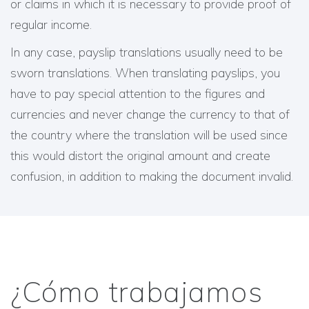
or claims in which it is necessary to provide proof of
regular income.
In any case, payslip translations usually need to be
sworn translations. When translating payslips, you
have to pay special attention to the figures and
currencies and never change the currency to that of
the country where the translation will be used since
this would distort the original amount and create
confusion, in addition to making the document invalid.
¿Cómo trabajamos