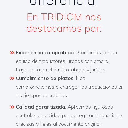
En TRIDIOM nos
destacamos por:​
Experiencia comprobada
: Contamos con un
equipo de traductores jurados con amplia
trayectoria en el ámbito laboral y jurídico.
Cumplimiento de plazos
: Nos
comprometemos a entregar las traducciones en
los tiempos acordados.
Calidad garantizada
: Aplicamos rigurosos
controles de calidad para asegurar traducciones
precisas y fieles al documento original.