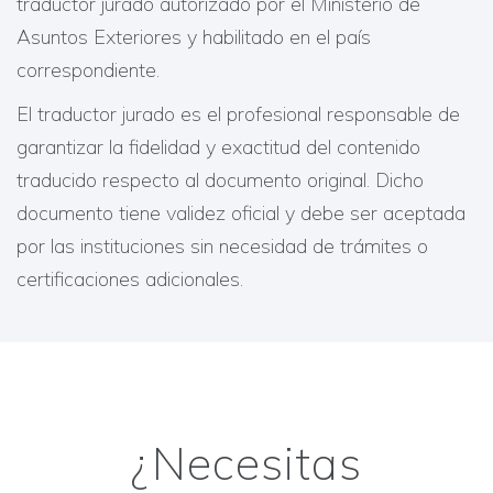
traductor jurado autorizado por el Ministerio de
Asuntos Exteriores y habilitado en el país
correspondiente.
El traductor jurado es el profesional responsable de
garantizar la fidelidad y exactitud del contenido
traducido respecto al documento original. Dicho
documento tiene validez oficial y debe ser aceptada
por las instituciones sin necesidad de trámites o
certificaciones adicionales.
¿Necesitas